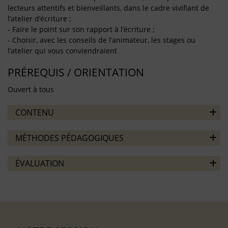
lecteurs attentifs et bienveillants, dans le cadre vivifiant de
l’atelier d’écriture ;
- Faire le point sur son rapport à l’écriture ;
- Choisir, avec les conseils de l’animateur, les stages ou
l’atelier qui vous conviendraient
PRÉREQUIS / ORIENTATION
Ouvert à tous
CONTENU
MÉTHODES PÉDAGOGIQUES
ÉVALUATION