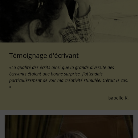
Témoignage d'écrivant
«La qualité des écrits ainsi que la grande diversité des
écrivants étaient une bonne surprise. J'attendais
particulièrement de voir ma créativité stimulée. C'était le cas.
»
Isabelle K.