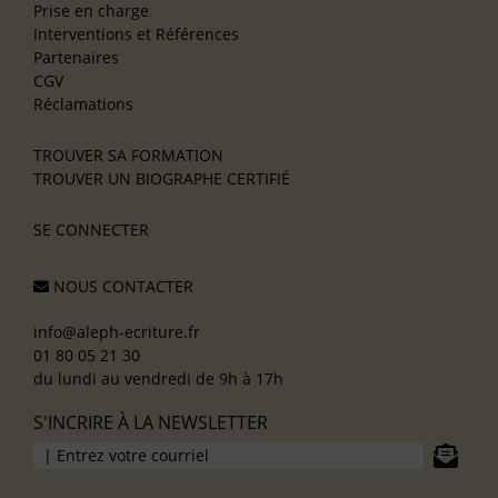
Prise en charge
Interventions et Références
Partenaires
CGV
Réclamations
TROUVER SA FORMATION
TROUVER UN BIOGRAPHE CERTIFIÉ
SE CONNECTER
NOUS CONTACTER
info@aleph-ecriture.fr
01 80 05 21 30
du lundi au vendredi de 9h à 17h
S'INCRIRE À LA NEWSLETTER