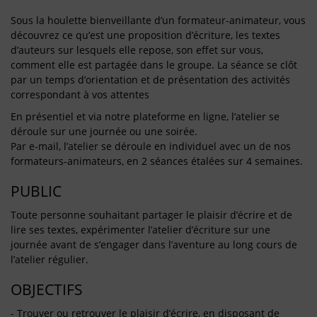
Sous la houlette bienveillante d’un formateur-animateur, vous
découvrez ce qu’est une proposition d’écriture, les textes
d’auteurs sur lesquels elle repose, son effet sur vous,
comment elle est partagée dans le groupe. La séance se clôt
par un temps d’orientation et de présentation des activités
correspondant à vos attentes
En présentiel et via notre plateforme en ligne, l’atelier se
déroule sur une journée ou une soirée.
Par e-mail, l’atelier se déroule en individuel avec un de nos
formateurs-animateurs, en 2 séances étalées sur 4 semaines.
PUBLIC
Toute personne souhaitant partager le plaisir d’écrire et de
lire ses textes, expérimenter l’atelier d’écriture sur une
journée avant de s’engager dans l’aventure au long cours de
l’atelier régulier.
OBJECTIFS
- Trouver ou retrouver le plaisir d’écrire, en disposant de