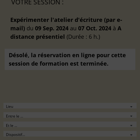
VOTRE SESSION :
Expérimenter l'atelier d'écriture (par e-
mail)
du
09 Sep. 2024
au
07 Oct. 2024
à
A
distance
présentiel
(Durée : 6 h.)
Désolé, la réservation en ligne pour cette
session de formation est terminée.