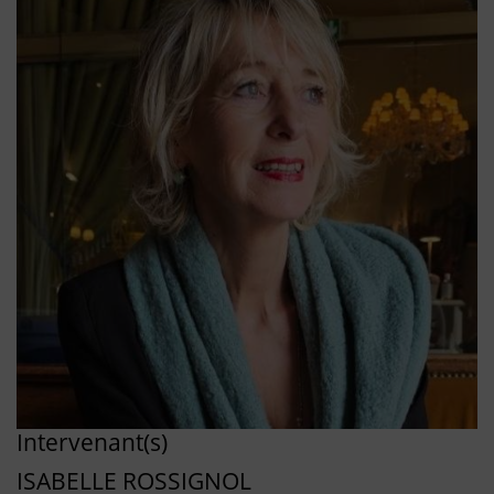
Intervenant(s)
ISABELLE ROSSIGNOL