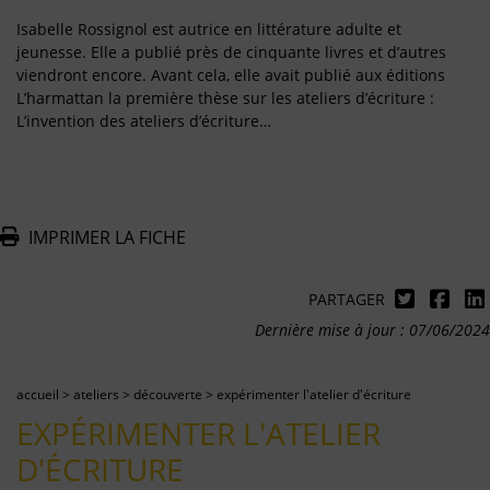
Isabelle Rossignol est autrice en littérature adulte et
jeunesse. Elle a publié près de cinquante livres et d’autres
viendront encore. Avant cela, elle avait publié aux éditions
L’harmattan la première thèse sur les ateliers d’écriture :
L’invention des ateliers d’écriture…
IMPRIMER LA FICHE
PARTAGER
Dernière mise à jour : 07/06/2024
accueil
>
ateliers
>
découverte
>
expérimenter l'atelier d'écriture
EXPÉRIMENTER L'ATELIER
D'ÉCRITURE