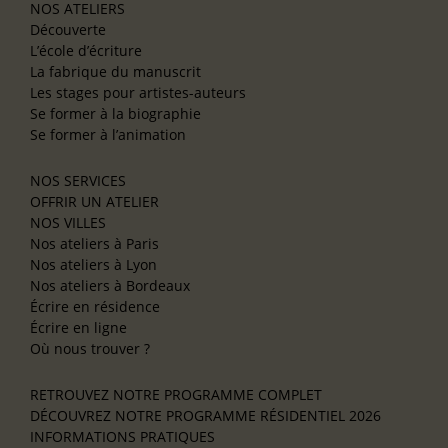
NOS ATELIERS
Découverte
L’école d’écriture
La fabrique du manuscrit
Les stages pour artistes-auteurs
Se former à la biographie
Se former à l’animation
NOS SERVICES
OFFRIR UN ATELIER
NOS VILLES
Nos ateliers à Paris
Nos ateliers à Lyon
Nos ateliers à Bordeaux
Écrire en résidence
Écrire en ligne
Où nous trouver ?
RETROUVEZ NOTRE PROGRAMME COMPLET
DÉCOUVREZ NOTRE PROGRAMME RÉSIDENTIEL 2026
INFORMATIONS PRATIQUES