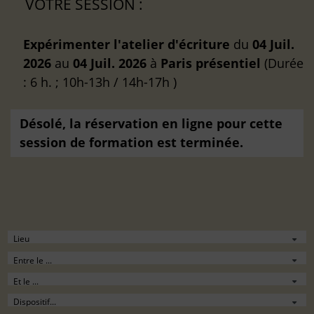
VOTRE SESSION :
Expérimenter l'atelier d'écriture
du
04 Juil.
2026
au
04 Juil. 2026
à
Paris
présentiel
(Durée
: 6 h. ; 10h-13h / 14h-17h )
Désolé, la réservation en ligne pour cette
session de formation est terminée.