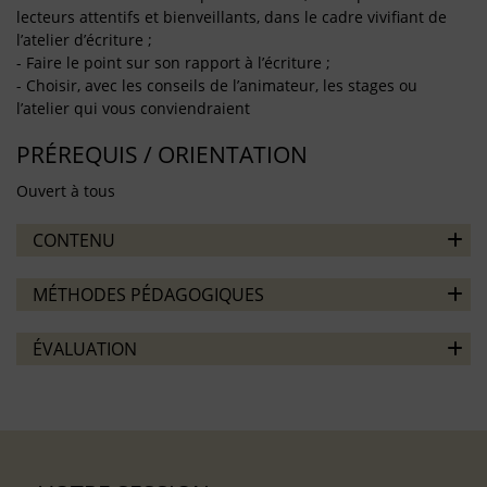
lecteurs attentifs et bienveillants, dans le cadre vivifiant de
l’atelier d’écriture ;
- Faire le point sur son rapport à l’écriture ;
- Choisir, avec les conseils de l’animateur, les stages ou
l’atelier qui vous conviendraient
PRÉREQUIS / ORIENTATION
Ouvert à tous
CONTENU
MÉTHODES PÉDAGOGIQUES
ÉVALUATION