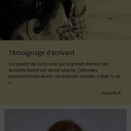
Témoignage d'écrivant
«La qualité des écrits ainsi que la grande diversité des
écrivants étaient une bonne surprise. J'attendais
particulièrement de voir ma créativité stimulée. C'était le cas.
»
Isabelle K.