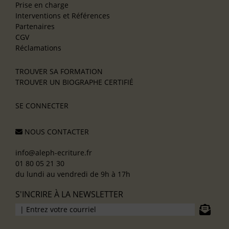
Prise en charge
Interventions et Références
Partenaires
CGV
Réclamations
TROUVER SA FORMATION
TROUVER UN BIOGRAPHE CERTIFIÉ
SE CONNECTER
NOUS CONTACTER
info@aleph-ecriture.fr
01 80 05 21 30
du lundi au vendredi de 9h à 17h
S'INCRIRE À LA NEWSLETTER