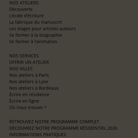
NOS ATELIERS
Découverte
L’école d’écriture
La fabrique du manuscrit
Les stages pour artistes-auteurs
Se former à la biographie
Se former à l’animation
NOS SERVICES
OFFRIR UN ATELIER
NOS VILLES
Nos ateliers à Paris
Nos ateliers à Lyon
Nos ateliers à Bordeaux
Écrire en résidence
Écrire en ligne
Où nous trouver ?
RETROUVEZ NOTRE PROGRAMME COMPLET
DÉCOUVREZ NOTRE PROGRAMME RÉSIDENTIEL 2026
INFORMATIONS PRATIQUES