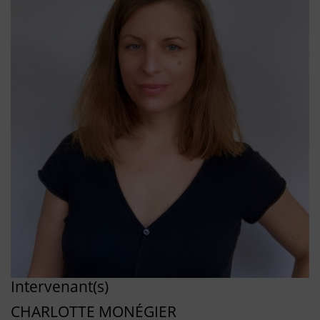
Intervenant(s)
CHARLOTTE MONÉGIER