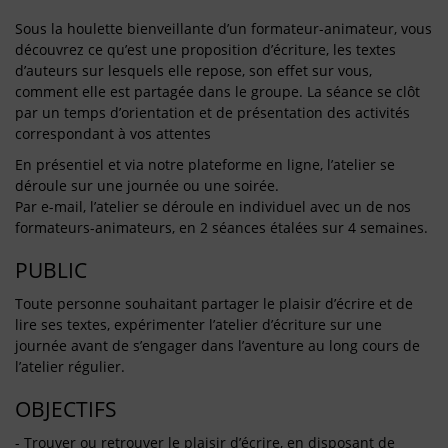
Sous la houlette bienveillante d’un formateur-animateur, vous
découvrez ce qu’est une proposition d’écriture, les textes
d’auteurs sur lesquels elle repose, son effet sur vous,
comment elle est partagée dans le groupe. La séance se clôt
par un temps d’orientation et de présentation des activités
correspondant à vos attentes
En présentiel et via notre plateforme en ligne, l’atelier se
déroule sur une journée ou une soirée.
Par e-mail, l’atelier se déroule en individuel avec un de nos
formateurs-animateurs, en 2 séances étalées sur 4 semaines.
PUBLIC
Toute personne souhaitant partager le plaisir d’écrire et de
lire ses textes, expérimenter l’atelier d’écriture sur une
journée avant de s’engager dans l’aventure au long cours de
l’atelier régulier.
OBJECTIFS
- Trouver ou retrouver le plaisir d’écrire, en disposant de