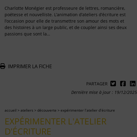
Charlotte Monégier est professeure de lettres, romancière,
poétesse et nouvelliste. L’animation d’ateliers d’écriture est
l’occasion pour elle de transmettre son amour des mots et
des histoires à un large public, et de coupler ainsi ses deux
passions que sont la…
IMPRIMER LA FICHE
PARTAGER
Dernière mise à jour : 19/12/2025
accueil
>
ateliers
>
découverte
>
expérimenter l'atelier d'écriture
EXPÉRIMENTER L'ATELIER
D'ÉCRITURE