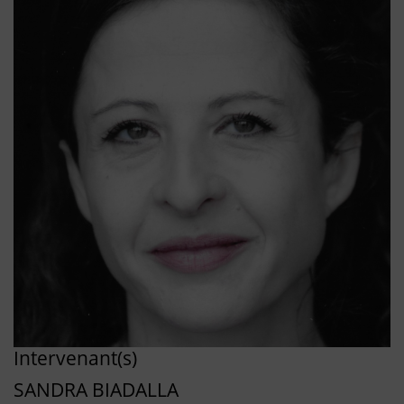
Intervenant(s)
SANDRA BIADALLA