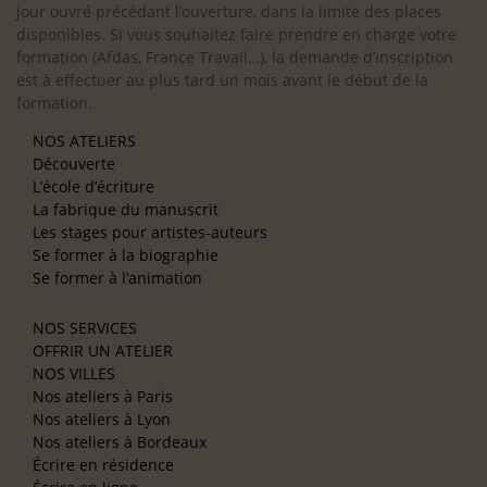
jour ouvré précédant l’ouverture, dans la limite des places
disponibles. Si vous souhaitez faire prendre en charge votre
formation (Afdas, France Travail…), la demande d’inscription
est à effectuer au plus tard un mois avant le début de la
formation.
NOS ATELIERS
Découverte
L’école d’écriture
La fabrique du manuscrit
Les stages pour artistes-auteurs
Se former à la biographie
Se former à l’animation
NOS SERVICES
OFFRIR UN ATELIER
NOS VILLES
Nos ateliers à Paris
Nos ateliers à Lyon
Nos ateliers à Bordeaux
Écrire en résidence