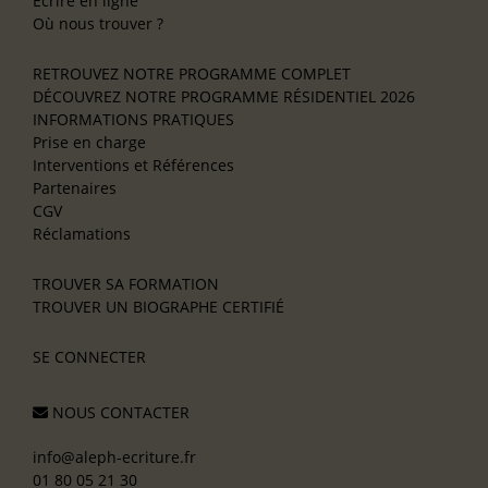
Écrire en ligne
Où nous trouver ?
RETROUVEZ NOTRE PROGRAMME COMPLET
DÉCOUVREZ NOTRE PROGRAMME RÉSIDENTIEL 2026
INFORMATIONS PRATIQUES
Prise en charge
Interventions et Références
Partenaires
CGV
Réclamations
TROUVER SA FORMATION
TROUVER UN BIOGRAPHE CERTIFIÉ
SE CONNECTER
NOUS CONTACTER
info@aleph-ecriture.fr
01 80 05 21 30