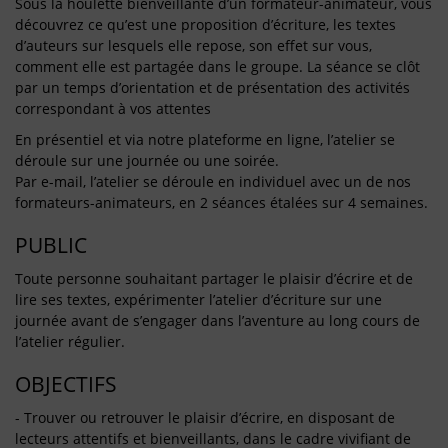
Sous la houlette bienveillante d’un formateur-animateur, vous
découvrez ce qu’est une proposition d’écriture, les textes
d’auteurs sur lesquels elle repose, son effet sur vous,
comment elle est partagée dans le groupe. La séance se clôt
par un temps d’orientation et de présentation des activités
correspondant à vos attentes
En présentiel et via notre plateforme en ligne, l’atelier se
déroule sur une journée ou une soirée.
Par e-mail, l’atelier se déroule en individuel avec un de nos
formateurs-animateurs, en 2 séances étalées sur 4 semaines.
PUBLIC
Toute personne souhaitant partager le plaisir d’écrire et de
lire ses textes, expérimenter l’atelier d’écriture sur une
journée avant de s’engager dans l’aventure au long cours de
l’atelier régulier.
OBJECTIFS
- Trouver ou retrouver le plaisir d’écrire, en disposant de
lecteurs attentifs et bienveillants, dans le cadre vivifiant de