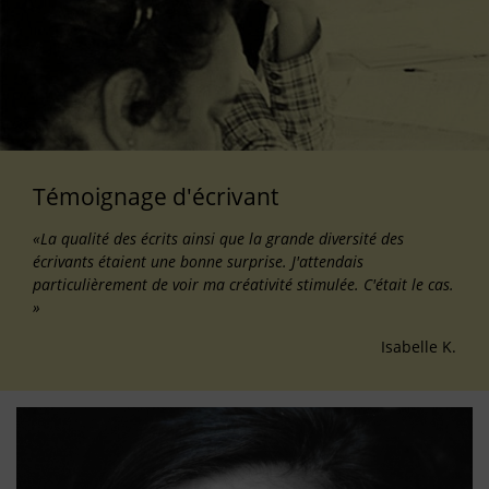
Témoignage d'écrivant
«La qualité des écrits ainsi que la grande diversité des
écrivants étaient une bonne surprise. J'attendais
particulièrement de voir ma créativité stimulée. C'était le cas.
»
Isabelle K.