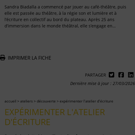
Sandra Biadalla a commencé par jouer au café-théâtre, puis
elle est passée au théâtre, à la régie son et lumière et à
l’écriture en collectif au bord du plateau. Après 25 ans
d’immersion dans le monde théâtral, elle s’engage en…
IMPRIMER LA FICHE
PARTAGER
Dernière mise à jour : 27/03/2026
accueil
>
ateliers
>
découverte
>
expérimenter l'atelier d'écriture
EXPÉRIMENTER L'ATELIER
D'ÉCRITURE