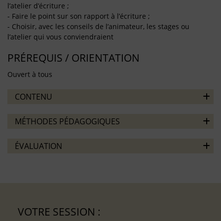
l’atelier d’écriture ;
- Faire le point sur son rapport à l’écriture ;
- Choisir, avec les conseils de l’animateur, les stages ou
l’atelier qui vous conviendraient
PRÉREQUIS / ORIENTATION
Ouvert à tous
CONTENU
MÉTHODES PÉDAGOGIQUES
ÉVALUATION
VOTRE SESSION :