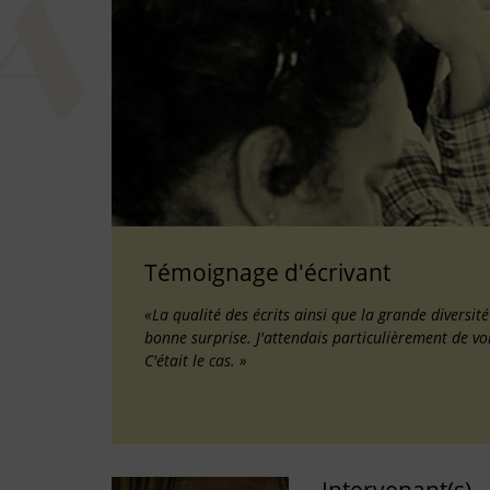
Témoignage d'écrivant
«La qualité des écrits ainsi que la grande diversit
bonne surprise. J'attendais particulièrement de vo
C'était le cas. »