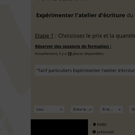
Expérimenter l'atelier d'écriture
du
Etape 1
: Choisissez le prix et la quantit
Réserver des sessions de formation :
Actuellement, il y a
10
places disponibles.
PARIS
présentiel