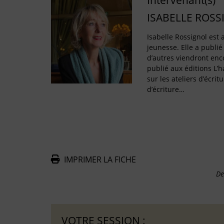
Intervenant(s)
ISABELLE ROSS
Isabelle Rossignol est a
jeunesse. Elle a publié
d’autres viendront enco
publié aux éditions L’
sur les ateliers d’écritu
d’écriture…
IMPRIMER LA FICHE
De
VOTRE SESSION :