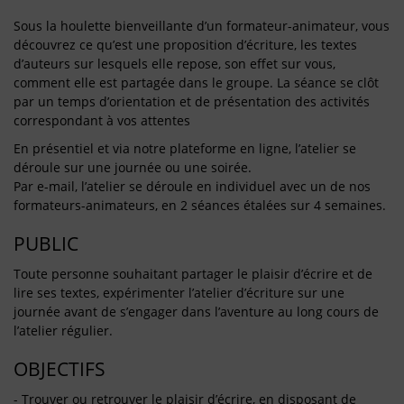
Sous la houlette bienveillante d’un formateur-animateur, vous
découvrez ce qu’est une proposition d’écriture, les textes
d’auteurs sur lesquels elle repose, son effet sur vous,
comment elle est partagée dans le groupe. La séance se clôt
par un temps d’orientation et de présentation des activités
correspondant à vos attentes
En présentiel et via notre plateforme en ligne, l’atelier se
déroule sur une journée ou une soirée.
Par e-mail, l’atelier se déroule en individuel avec un de nos
formateurs-animateurs, en 2 séances étalées sur 4 semaines.
PUBLIC
Toute personne souhaitant partager le plaisir d’écrire et de
lire ses textes, expérimenter l’atelier d’écriture sur une
journée avant de s’engager dans l’aventure au long cours de
l’atelier régulier.
OBJECTIFS
- Trouver ou retrouver le plaisir d’écrire, en disposant de