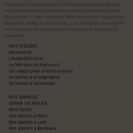
inscriptions à nos activités sont ouvertes jusqu’au dernier
jour ouvré précédant l’ouverture, dans la limite des places
disponibles. Si vous souhaitez faire prendre en charge votre
formation (Afdas, France Travail…), la demande d’inscription
est à effectuer au plus tard un mois avant le début de la
formation.
NOS ATELIERS
Découverte
L’école d’écriture
La fabrique du manuscrit
Les stages pour artistes-auteurs
Se former à la biographie
Se former à l’animation
NOS SERVICES
OFFRIR UN ATELIER
NOS VILLES
Nos ateliers à Paris
Nos ateliers à Lyon
Nos ateliers à Bordeaux