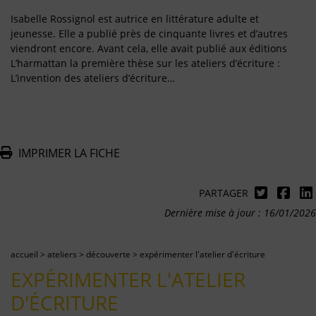
Isabelle Rossignol est autrice en littérature adulte et
jeunesse. Elle a publié près de cinquante livres et d’autres
viendront encore. Avant cela, elle avait publié aux éditions
L’harmattan la première thèse sur les ateliers d’écriture :
L’invention des ateliers d’écriture…
IMPRIMER LA FICHE
PARTAGER
Dernière mise à jour : 16/01/2026
accueil
>
ateliers
>
découverte
>
expérimenter l'atelier d'écriture
EXPÉRIMENTER L'ATELIER
D'ÉCRITURE