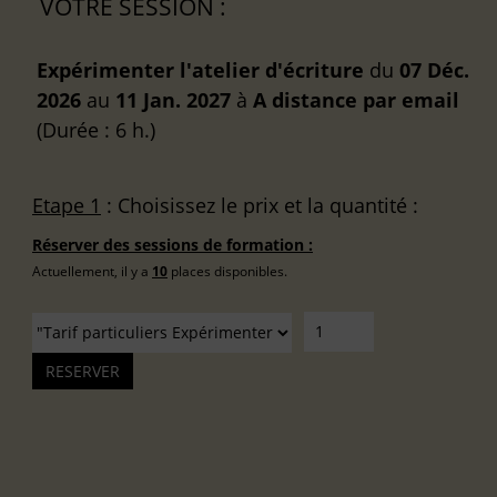
VOTRE SESSION :
Expérimenter l'atelier d'écriture
du
07 Déc.
2026
au
11 Jan. 2027
à
A distance
par email
(Durée : 6 h.)
Etape 1
: Choisissez le prix et la quantité :
Réserver des sessions de formation :
Actuellement, il y a
10
places disponibles.