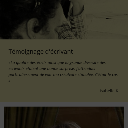
Témoignage d'écrivant
«La qualité des écrits ainsi que la grande diversité des
écrivants étaient une bonne surprise. J'attendais
particulièrement de voir ma créativité stimulée. C'était le cas.
»
Isabelle K.