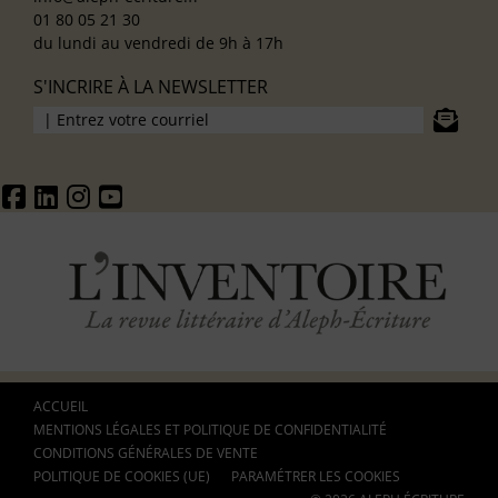
01 80 05 21 30
du lundi au vendredi de 9h à 17h
S'INCRIRE À LA NEWSLETTER
ACCUEIL
MENTIONS LÉGALES ET POLITIQUE DE CONFIDENTIALITÉ
CONDITIONS GÉNÉRALES DE VENTE
POLITIQUE DE COOKIES (UE)
PARAMÉTRER LES COOKIES