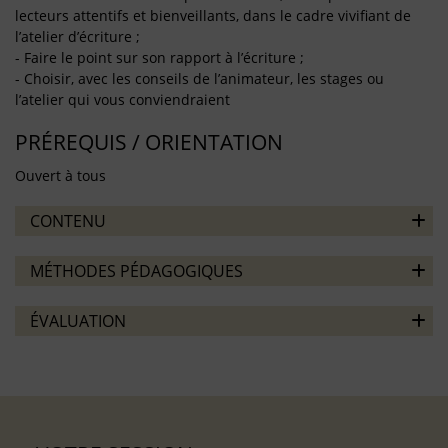
lecteurs attentifs et bienveillants, dans le cadre vivifiant de
l’atelier d’écriture ;
- Faire le point sur son rapport à l’écriture ;
- Choisir, avec les conseils de l’animateur, les stages ou
l’atelier qui vous conviendraient
PRÉREQUIS / ORIENTATION
Ouvert à tous
CONTENU
MÉTHODES PÉDAGOGIQUES
ÉVALUATION