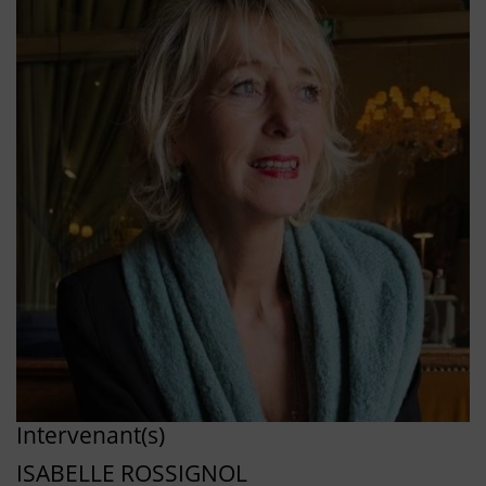
Intervenant(s)
ISABELLE ROSSIGNOL