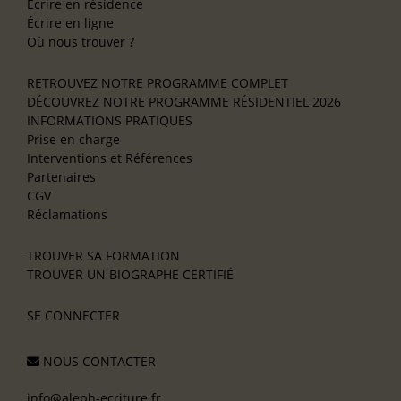
Écrire en résidence
Écrire en ligne
Où nous trouver ?
RETROUVEZ NOTRE PROGRAMME COMPLET
DÉCOUVREZ NOTRE PROGRAMME RÉSIDENTIEL 2026
INFORMATIONS PRATIQUES
Prise en charge
Interventions et Références
Partenaires
CGV
Réclamations
TROUVER SA FORMATION
TROUVER UN BIOGRAPHE CERTIFIÉ
SE CONNECTER
NOUS CONTACTER
info@aleph-ecriture.fr