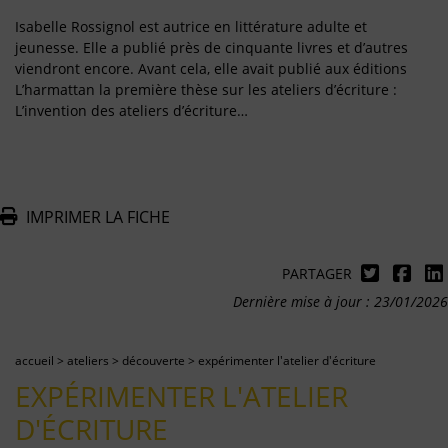
Isabelle Rossignol est autrice en littérature adulte et
jeunesse. Elle a publié près de cinquante livres et d’autres
viendront encore. Avant cela, elle avait publié aux éditions
L’harmattan la première thèse sur les ateliers d’écriture :
L’invention des ateliers d’écriture…
IMPRIMER LA FICHE
PARTAGER
Dernière mise à jour : 23/01/2026
accueil
>
ateliers
>
découverte
>
expérimenter l'atelier d'écriture
EXPÉRIMENTER L'ATELIER
D'ÉCRITURE