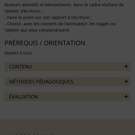
lecteurs attentifs et bienveillants, dans le cadre vivifiant de
l’atelier d’écriture ;
- Faire le point sur son rapport à l’écriture ;
- Choisir, avec les conseils de l’animateur, les stages ou
l’atelier qui vous conviendraient
PRÉREQUIS / ORIENTATION
Ouvert à tous
CONTENU
MÉTHODES PÉDAGOGIQUES
ÉVALUATION