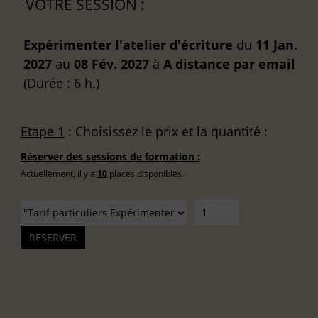
VOTRE SESSION :
Expérimenter l'atelier d'écriture
du
11 Jan.
2027
au
08 Fév. 2027
à
A distance
par email
(Durée : 6 h.)
Etape 1
: Choisissez le prix et la quantité :
Réserver des sessions de formation :
Actuellement, il y a
10
places disponibles.