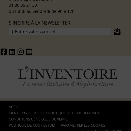
01 80 05 21 30
du lundi au vendredi de 9h à 17h
S'INCRIRE À LA NEWSLETTER
ACCUEIL
MENTIONS LÉGALES ET POLITIQUE DE CONFIDENTIALITÉ
CONDITIONS GÉNÉRALES DE VENTE
POLITIQUE DE COOKIES (UE)
PARAMÉTRER LES COOKIES