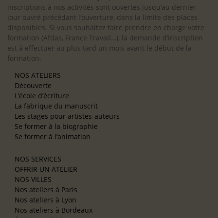
inscriptions à nos activités sont ouvertes jusqu’au dernier
jour ouvré précédant l’ouverture, dans la limite des places
disponibles. Si vous souhaitez faire prendre en charge votre
formation (Afdas, France Travail…), la demande d’inscription
est à effectuer au plus tard un mois avant le début de la
formation.
NOS ATELIERS
Découverte
L’école d’écriture
La fabrique du manuscrit
Les stages pour artistes-auteurs
Se former à la biographie
Se former à l’animation
NOS SERVICES
OFFRIR UN ATELIER
NOS VILLES
Nos ateliers à Paris
Nos ateliers à Lyon
Nos ateliers à Bordeaux