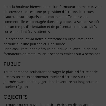
Sous la houlette bienveillante d’un formateur-animateur, vous
découvrez ce qu’est une proposition d’écriture, les textes
d’auteurs sur lesquels elle repose, son effet sur vous,
comment elle est partagée dans le groupe. La séance se clôt
par un temps d’orientation et de présentation des activités
correspondant à vos attentes
En présentiel et via notre plateforme en ligne, l’atelier se
déroule sur une journée ou une soirée.
Par e-mail, l’atelier se déroule en individuel avec un de nos
formateurs-animateurs, en 2 séances étalées sur 4 semaines.
PUBLIC
Toute personne souhaitant partager le plaisir d’écrire et de
lire ses textes, expérimenter l’atelier d’écriture sur une
journée avant de s’engager dans l’aventure au long cours de
l’atelier régulier.
OBJECTIFS
- Trouver ou retrouver le plaisir d’écrire, en disposant de