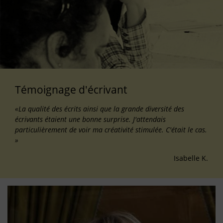
Témoignage d'écrivant
«La qualité des écrits ainsi que la grande diversité des
écrivants étaient une bonne surprise. J'attendais
particulièrement de voir ma créativité stimulée. C'était le cas.
»
Isabelle K.