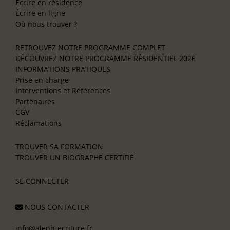
Écrire en résidence
Écrire en ligne
Où nous trouver ?
RETROUVEZ NOTRE PROGRAMME COMPLET
DÉCOUVREZ NOTRE PROGRAMME RÉSIDENTIEL 2026
INFORMATIONS PRATIQUES
Prise en charge
Interventions et Références
Partenaires
CGV
Réclamations
TROUVER SA FORMATION
TROUVER UN BIOGRAPHE CERTIFIÉ
SE CONNECTER
NOUS CONTACTER
info@aleph-ecriture.fr