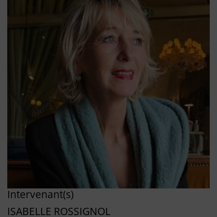
Intervenant(s)
ISABELLE ROSSIGNOL