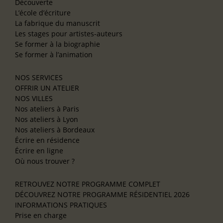
Découverte
L’école d’écriture
La fabrique du manuscrit
Les stages pour artistes-auteurs
Se former à la biographie
Se former à l’animation
NOS SERVICES
OFFRIR UN ATELIER
NOS VILLES
Nos ateliers à Paris
Nos ateliers à Lyon
Nos ateliers à Bordeaux
Écrire en résidence
Écrire en ligne
Où nous trouver ?
RETROUVEZ NOTRE PROGRAMME COMPLET
DÉCOUVREZ NOTRE PROGRAMME RÉSIDENTIEL 2026
INFORMATIONS PRATIQUES
Prise en charge