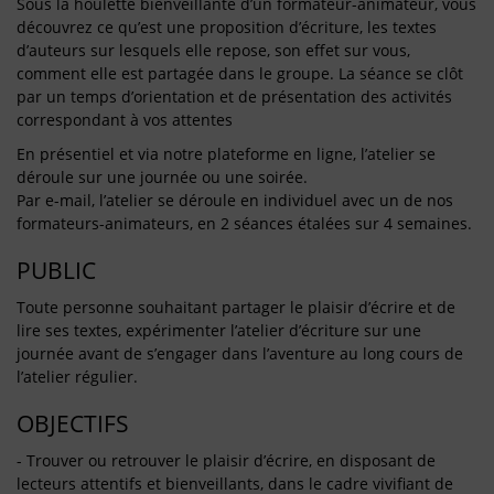
Sous la houlette bienveillante d’un formateur-animateur, vous
découvrez ce qu’est une proposition d’écriture, les textes
d’auteurs sur lesquels elle repose, son effet sur vous,
comment elle est partagée dans le groupe. La séance se clôt
par un temps d’orientation et de présentation des activités
correspondant à vos attentes
En présentiel et via notre plateforme en ligne, l’atelier se
déroule sur une journée ou une soirée.
Par e-mail, l’atelier se déroule en individuel avec un de nos
formateurs-animateurs, en 2 séances étalées sur 4 semaines.
PUBLIC
Toute personne souhaitant partager le plaisir d’écrire et de
lire ses textes, expérimenter l’atelier d’écriture sur une
journée avant de s’engager dans l’aventure au long cours de
l’atelier régulier.
OBJECTIFS
- Trouver ou retrouver le plaisir d’écrire, en disposant de
lecteurs attentifs et bienveillants, dans le cadre vivifiant de