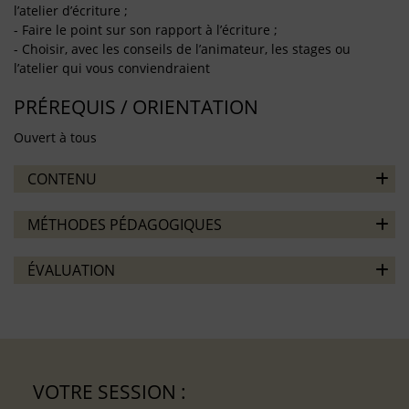
l’atelier d’écriture ;
- Faire le point sur son rapport à l’écriture ;
- Choisir, avec les conseils de l’animateur, les stages ou
l’atelier qui vous conviendraient
PRÉREQUIS / ORIENTATION
Ouvert à tous
CONTENU
MÉTHODES PÉDAGOGIQUES
ÉVALUATION
VOTRE SESSION :