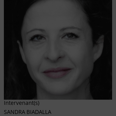
Intervenant(s)
SANDRA BIADALLA