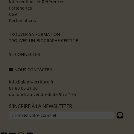
Interventions et Références
Partenaires
CGV
Réclamations
TROUVER SA FORMATION
TROUVER UN BIOGRAPHE CERTIFIÉ
SE CONNECTER
NOUS CONTACTER
info@aleph-ecriture.fr
01 80 05 21 30
du lundi au vendredi de 9h à 17h
S'INCRIRE À LA NEWSLETTER