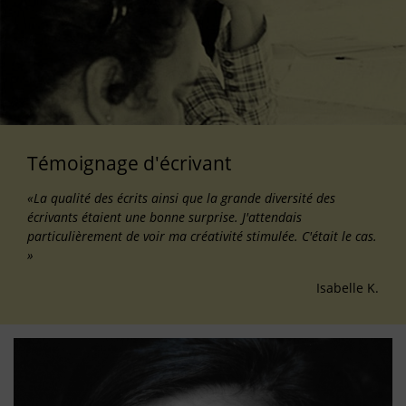
Témoignage d'écrivant
«La qualité des écrits ainsi que la grande diversité des
écrivants étaient une bonne surprise. J'attendais
particulièrement de voir ma créativité stimulée. C'était le cas.
»
Isabelle K.