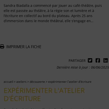
Sandra Biadalla a commencé par jouer au café-théâtre, puis
elle est passée au théâtre, à la régie son et lumière et à
l’écriture en collectif au bord du plateau. Après 25 ans
d’immersion dans le monde théâtral, elle s’engage en…
IMPRIMER LA FICHE
PARTAGER
Dernière mise à jour : 06/06/2025
accueil
>
ateliers
>
découverte
>
expérimenter l'atelier d'écriture
EXPÉRIMENTER L'ATELIER
D'ÉCRITURE