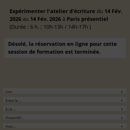
Expérimenter l'atelier d'écriture
du
14 Fév.
2026
au
14 Fév. 2026
à
Paris
présentiel
(Durée : 6 h. ; 10h-13h / 14h-17h )
Désolé, la réservation en ligne pour cette
session de formation est terminée.