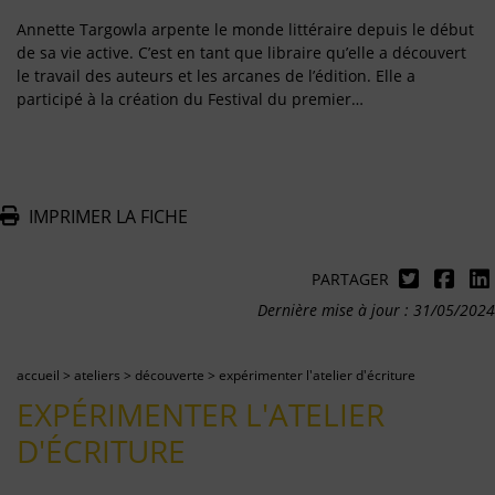
Annette Targowla arpente le monde littéraire depuis le début
de sa vie active. C’est en tant que libraire qu’elle a découvert
le travail des auteurs et les arcanes de l’édition. Elle a
participé à la création du Festival du premier…
IMPRIMER LA FICHE
PARTAGER
Dernière mise à jour : 31/05/2024
accueil
>
ateliers
>
découverte
>
expérimenter l'atelier d'écriture
EXPÉRIMENTER L'ATELIER
D'ÉCRITURE