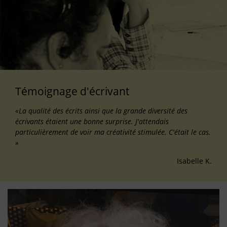
Témoignage d'écrivant
«La qualité des écrits ainsi que la grande diversité des
écrivants étaient une bonne surprise. J'attendais
particulièrement de voir ma créativité stimulée. C'était le cas.
»
Isabelle K.