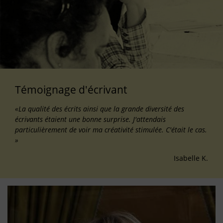
Témoignage d'écrivant
«La qualité des écrits ainsi que la grande diversité des
écrivants étaient une bonne surprise. J'attendais
particulièrement de voir ma créativité stimulée. C'était le cas.
»
Isabelle K.