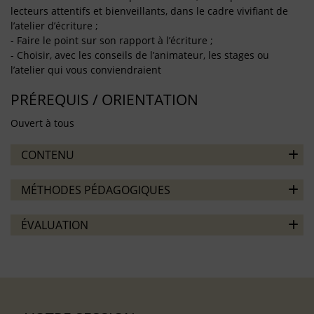
lecteurs attentifs et bienveillants, dans le cadre vivifiant de
l’atelier d’écriture ;
- Faire le point sur son rapport à l’écriture ;
- Choisir, avec les conseils de l’animateur, les stages ou
l’atelier qui vous conviendraient
PRÉREQUIS / ORIENTATION
Ouvert à tous
CONTENU
MÉTHODES PÉDAGOGIQUES
ÉVALUATION