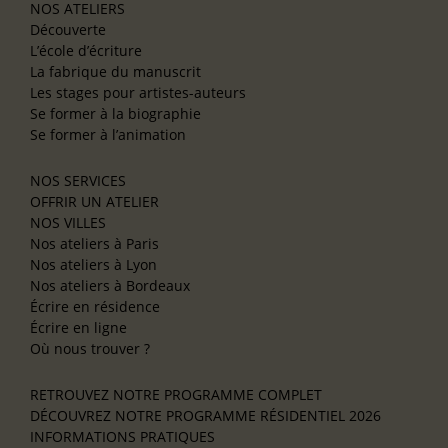
NOS ATELIERS
Découverte
L’école d’écriture
La fabrique du manuscrit
Les stages pour artistes-auteurs
Se former à la biographie
Se former à l’animation
NOS SERVICES
OFFRIR UN ATELIER
NOS VILLES
Nos ateliers à Paris
Nos ateliers à Lyon
Nos ateliers à Bordeaux
Écrire en résidence
Écrire en ligne
Où nous trouver ?
RETROUVEZ NOTRE PROGRAMME COMPLET
DÉCOUVREZ NOTRE PROGRAMME RÉSIDENTIEL 2026
INFORMATIONS PRATIQUES