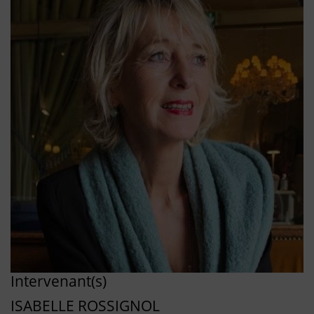
Intervenant(s)
ISABELLE ROSSIGNOL