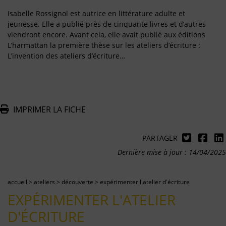
Isabelle Rossignol est autrice en littérature adulte et
jeunesse. Elle a publié près de cinquante livres et d’autres
viendront encore. Avant cela, elle avait publié aux éditions
L’harmattan la première thèse sur les ateliers d’écriture :
L’invention des ateliers d’écriture…
IMPRIMER LA FICHE
PARTAGER
Dernière mise à jour : 14/04/2025
accueil
>
ateliers
>
découverte
>
expérimenter l'atelier d'écriture
EXPÉRIMENTER L'ATELIER
D'ÉCRITURE