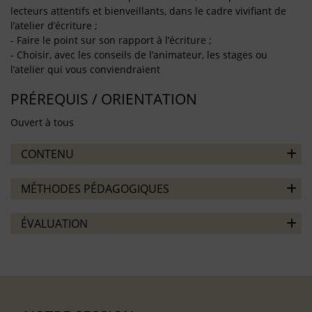
lecteurs attentifs et bienveillants, dans le cadre vivifiant de
l’atelier d’écriture ;
- Faire le point sur son rapport à l’écriture ;
- Choisir, avec les conseils de l’animateur, les stages ou
l’atelier qui vous conviendraient
PRÉREQUIS / ORIENTATION
Ouvert à tous
CONTENU
MÉTHODES PÉDAGOGIQUES
ÉVALUATION