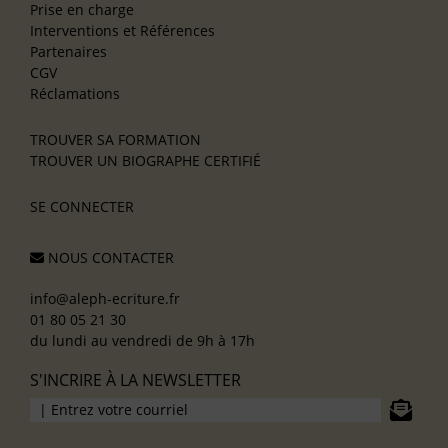
Prise en charge
Interventions et Références
Partenaires
CGV
Réclamations
TROUVER SA FORMATION
TROUVER UN BIOGRAPHE CERTIFIÉ
SE CONNECTER
NOUS CONTACTER
info@aleph-ecriture.fr
01 80 05 21 30
du lundi au vendredi de 9h à 17h
S'INCRIRE À LA NEWSLETTER