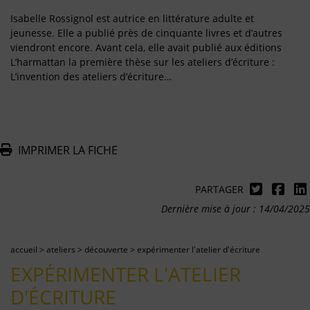
Isabelle Rossignol est autrice en littérature adulte et
jeunesse. Elle a publié près de cinquante livres et d’autres
viendront encore. Avant cela, elle avait publié aux éditions
L’harmattan la première thèse sur les ateliers d’écriture :
L’invention des ateliers d’écriture…
IMPRIMER LA FICHE
PARTAGER
Dernière mise à jour : 14/04/2025
accueil
>
ateliers
>
découverte
>
expérimenter l'atelier d'écriture
EXPÉRIMENTER L'ATELIER
D'ÉCRITURE