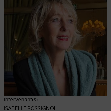
Intervenant(s)
ISABELLE ROSSIGNOL