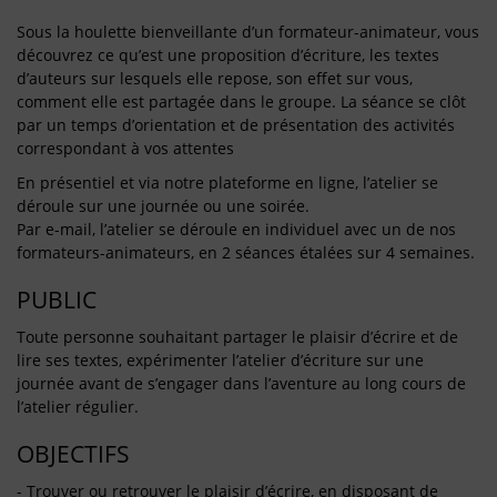
Sous la houlette bienveillante d’un formateur-animateur, vous
découvrez ce qu’est une proposition d’écriture, les textes
d’auteurs sur lesquels elle repose, son effet sur vous,
comment elle est partagée dans le groupe. La séance se clôt
par un temps d’orientation et de présentation des activités
correspondant à vos attentes
En présentiel et via notre plateforme en ligne, l’atelier se
déroule sur une journée ou une soirée.
Par e-mail, l’atelier se déroule en individuel avec un de nos
formateurs-animateurs, en 2 séances étalées sur 4 semaines.
PUBLIC
Toute personne souhaitant partager le plaisir d’écrire et de
lire ses textes, expérimenter l’atelier d’écriture sur une
journée avant de s’engager dans l’aventure au long cours de
l’atelier régulier.
OBJECTIFS
- Trouver ou retrouver le plaisir d’écrire, en disposant de