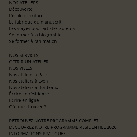
NOS ATELIERS
Découverte
L’école d’écriture
La fabrique du manuscrit
Les stages pour artistes-auteurs
Se former à la biographie
Se former à l’animation
NOS SERVICES
OFFRIR UN ATELIER
NOS VILLES
Nos ateliers à Paris
Nos ateliers à Lyon
Nos ateliers à Bordeaux
Écrire en résidence
Écrire en ligne
Où nous trouver ?
RETROUVEZ NOTRE PROGRAMME COMPLET
DÉCOUVREZ NOTRE PROGRAMME RÉSIDENTIEL 2026
INFORMATIONS PRATIQUES