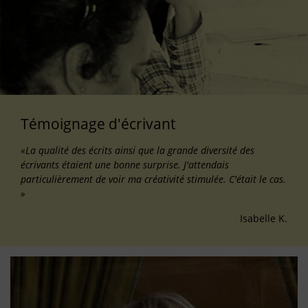
Témoignage d'écrivant
«La qualité des écrits ainsi que la grande diversité des
écrivants étaient une bonne surprise. J'attendais
particulièrement de voir ma créativité stimulée. C'était le cas.
»
Isabelle K.