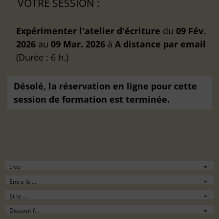
VOTRE SESSION :
Expérimenter l'atelier d'écriture
du
09 Fév.
2026
au
09 Mar. 2026
à
A distance
par email
(Durée : 6 h.)
Désolé, la réservation en ligne pour cette
session de formation est terminée.