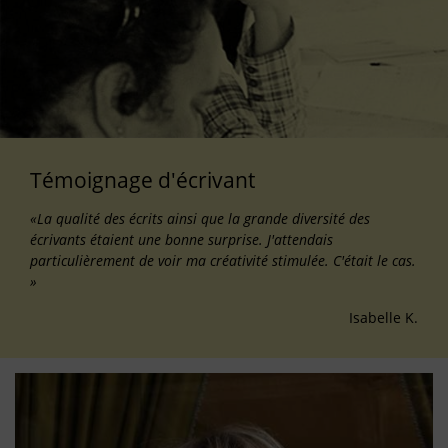
Témoignage d'écrivant
«La qualité des écrits ainsi que la grande diversité des
écrivants étaient une bonne surprise. J'attendais
particulièrement de voir ma créativité stimulée. C'était le cas.
»
Isabelle K.