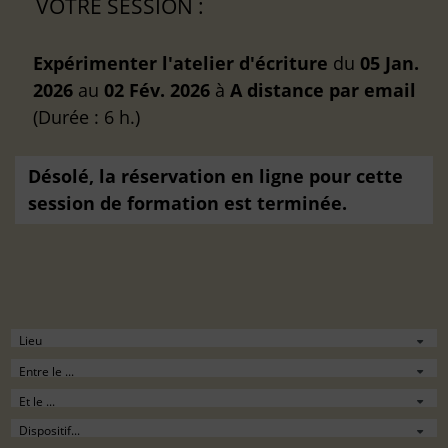
VOTRE SESSION :
Expérimenter l'atelier d'écriture
du
05 Jan.
2026
au
02 Fév. 2026
à
A distance
par email
(Durée : 6 h.)
Désolé, la réservation en ligne pour cette
session de formation est terminée.