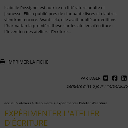
Isabelle Rossignol est autrice en littérature adulte et
jeunesse. Elle a publié près de cinquante livres et d’autres
viendront encore. Avant cela, elle avait publié aux éditions
L’harmattan la première thèse sur les ateliers d’écriture :
L’invention des ateliers d’écriture…
IMPRIMER LA FICHE
PARTAGER
Dernière mise à jour : 14/04/2025
accueil
>
ateliers
>
découverte
>
expérimenter l'atelier d'écriture
EXPÉRIMENTER L'ATELIER
D'ÉCRITURE