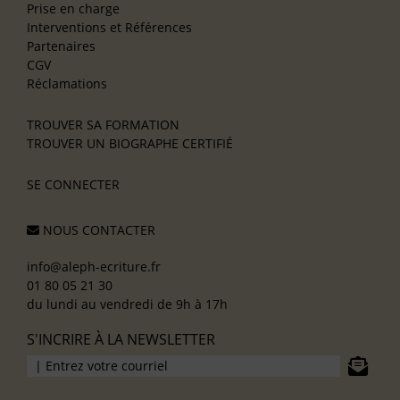
Prise en charge
Interventions et Références
Partenaires
CGV
Réclamations
TROUVER SA FORMATION
TROUVER UN BIOGRAPHE CERTIFIÉ
SE CONNECTER
NOUS CONTACTER
info@aleph-ecriture.fr
01 80 05 21 30
du lundi au vendredi de 9h à 17h
S'INCRIRE À LA NEWSLETTER