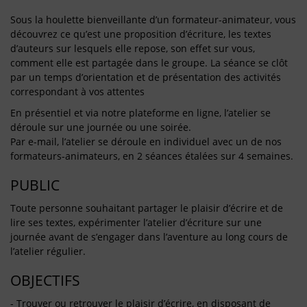
Sous la houlette bienveillante d’un formateur-animateur, vous
découvrez ce qu’est une proposition d’écriture, les textes
d’auteurs sur lesquels elle repose, son effet sur vous,
comment elle est partagée dans le groupe. La séance se clôt
par un temps d’orientation et de présentation des activités
correspondant à vos attentes
En présentiel et via notre plateforme en ligne, l’atelier se
déroule sur une journée ou une soirée.
Par e-mail, l’atelier se déroule en individuel avec un de nos
formateurs-animateurs, en 2 séances étalées sur 4 semaines.
PUBLIC
Toute personne souhaitant partager le plaisir d’écrire et de
lire ses textes, expérimenter l’atelier d’écriture sur une
journée avant de s’engager dans l’aventure au long cours de
l’atelier régulier.
OBJECTIFS
- Trouver ou retrouver le plaisir d’écrire, en disposant de