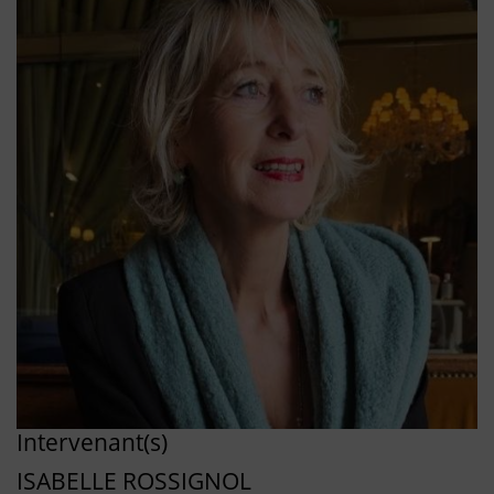
Intervenant(s)
ISABELLE ROSSIGNOL