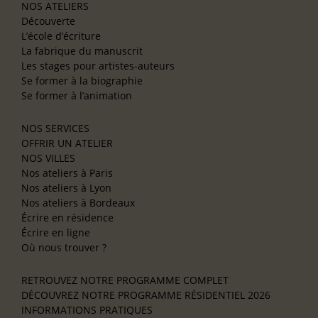
NOS ATELIERS
Découverte
L’école d’écriture
La fabrique du manuscrit
Les stages pour artistes-auteurs
Se former à la biographie
Se former à l’animation
NOS SERVICES
OFFRIR UN ATELIER
NOS VILLES
Nos ateliers à Paris
Nos ateliers à Lyon
Nos ateliers à Bordeaux
Écrire en résidence
Écrire en ligne
Où nous trouver ?
RETROUVEZ NOTRE PROGRAMME COMPLET
DÉCOUVREZ NOTRE PROGRAMME RÉSIDENTIEL 2026
INFORMATIONS PRATIQUES