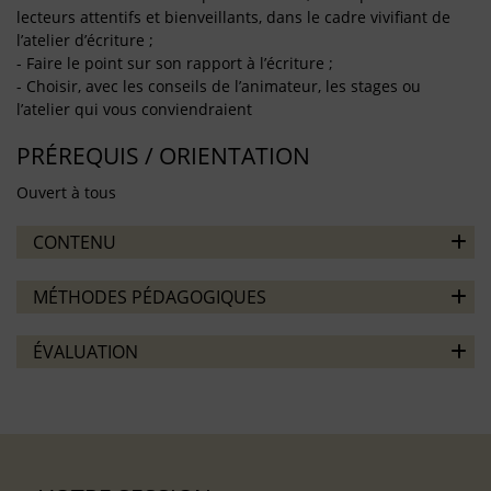
lecteurs attentifs et bienveillants, dans le cadre vivifiant de
l’atelier d’écriture ;
- Faire le point sur son rapport à l’écriture ;
- Choisir, avec les conseils de l’animateur, les stages ou
l’atelier qui vous conviendraient
PRÉREQUIS / ORIENTATION
Ouvert à tous
CONTENU
MÉTHODES PÉDAGOGIQUES
ÉVALUATION