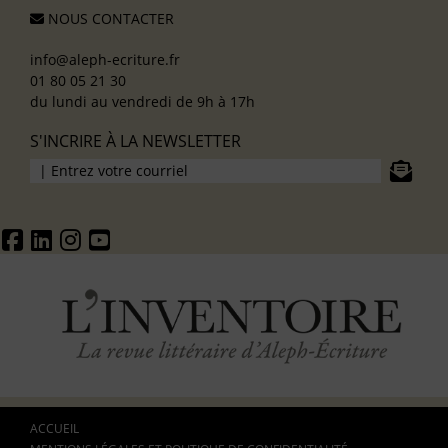
NOUS CONTACTER
info@aleph-ecriture.fr
01 80 05 21 30
du lundi au vendredi de 9h à 17h
S'INCRIRE À LA NEWSLETTER
ACCUEIL