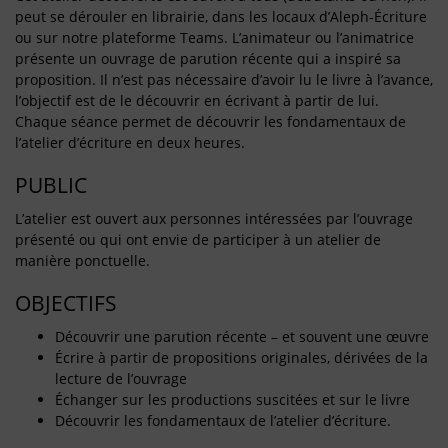
peut se dérouler en librairie, dans les locaux d’Aleph-Écriture
ou sur notre plateforme Teams. L’animateur ou l’animatrice
présente un ouvrage de parution récente qui a inspiré sa
proposition. Il n’est pas nécessaire d’avoir lu le livre à l’avance,
l’objectif est de le découvrir en écrivant à partir de lui.
Chaque séance permet de découvrir les fondamentaux de
l’atelier d’écriture en deux heures.
PUBLIC
L’atelier est ouvert aux personnes intéressées par l’ouvrage
présenté ou qui ont envie de participer à un atelier de
manière ponctuelle.
OBJECTIFS
Découvrir une parution récente – et souvent une œuvre
Écrire à partir de propositions originales, dérivées de la
lecture de l’ouvrage
Échanger sur les productions suscitées et sur le livre
Découvrir les fondamentaux de l’atelier d’écriture.