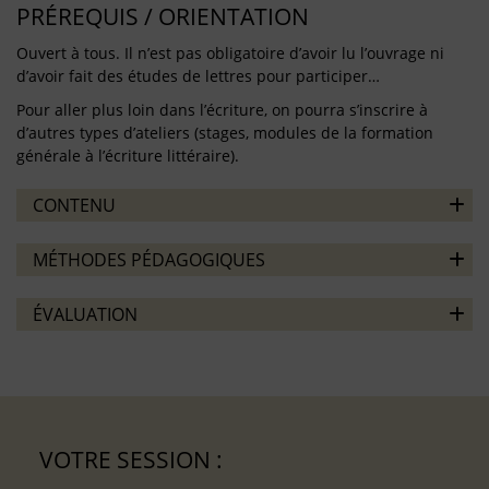
PRÉREQUIS / ORIENTATION
Ouvert à tous. Il n’est pas obligatoire d’avoir lu l’ouvrage ni
d’avoir fait des études de lettres pour participer…
Pour aller plus loin dans l’écriture, on pourra s’inscrire à
d’autres types d’ateliers (stages, modules de la formation
générale à l’écriture littéraire).
CONTENU
MÉTHODES PÉDAGOGIQUES
ÉVALUATION
VOTRE SESSION :