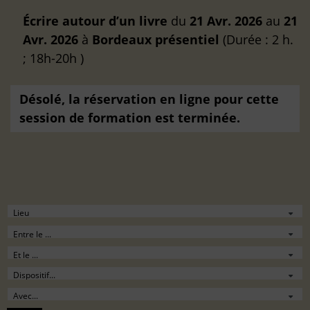
Écrire autour d’un livre
du
21 Avr. 2026
au
21
Avr. 2026
à
Bordeaux
présentiel
(Durée : 2 h.
; 18h-20h )
Désolé, la réservation en ligne pour cette
session de formation est terminée.