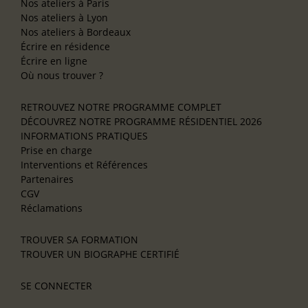
Nos ateliers à Paris
Nos ateliers à Lyon
Nos ateliers à Bordeaux
Écrire en résidence
Écrire en ligne
Où nous trouver ?
RETROUVEZ NOTRE PROGRAMME COMPLET
DÉCOUVREZ NOTRE PROGRAMME RÉSIDENTIEL 2026
INFORMATIONS PRATIQUES
Prise en charge
Interventions et Références
Partenaires
CGV
Réclamations
TROUVER SA FORMATION
TROUVER UN BIOGRAPHE CERTIFIÉ
SE CONNECTER