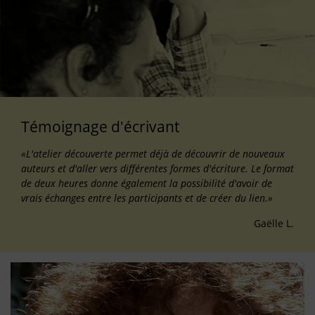
Témoignage d'écrivant
«L'atelier découverte permet déjà de découvrir de nouveaux
auteurs et d'aller vers différentes formes d'écriture. Le format
de deux heures donne également la possibilité d'avoir de
vrais échanges entre les participants et de créer du lien.»
Gaëlle L.