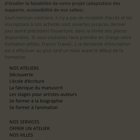
d’étudier la faisabilité de votre projet (adaptation des
supports, accessibilité de nos salles).
Sauf mention contraire, il n’y a pas de modalité d’accès et les
inscriptions à nos activités sont ouvertes jusqu’au dernier
jour ouvré précédant l’ouverture, dans la limite des places
disponibles. Si vous souhaitez faire prendre en charge votre
formation (Afdas, France Travail…), la demande d’inscription
est à effectuer au plus tard un mois avant le début de la
formation.
NOS ATELIERS
Découverte
L’école d’écriture
La fabrique du manuscrit
Les stages pour artistes-auteurs
Se former à la biographie
Se former à l’animation
NOS SERVICES
OFFRIR UN ATELIER
NOS VILLES