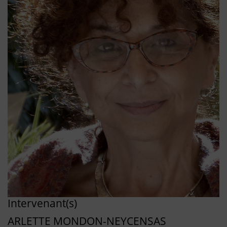
Intervenant(s)
ARLETTE MONDON-NEYCENSAS