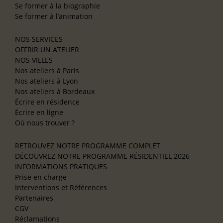
Se former à la biographie
Se former à l’animation
NOS SERVICES
OFFRIR UN ATELIER
NOS VILLES
Nos ateliers à Paris
Nos ateliers à Lyon
Nos ateliers à Bordeaux
Écrire en résidence
Écrire en ligne
Où nous trouver ?
RETROUVEZ NOTRE PROGRAMME COMPLET
DÉCOUVREZ NOTRE PROGRAMME RÉSIDENTIEL 2026
INFORMATIONS PRATIQUES
Prise en charge
Interventions et Références
Partenaires
CGV
Réclamations