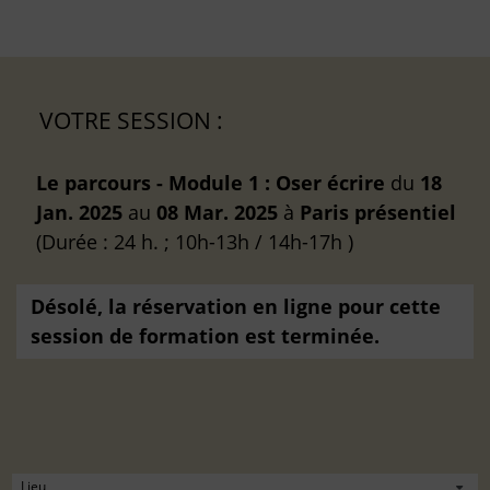
VOTRE SESSION :
Le parcours - Module 1 : Oser écrire
du
18
Jan. 2025
au
08 Mar. 2025
à
Paris
présentiel
(Durée : 24 h. ; 10h-13h / 14h-17h )
Désolé, la réservation en ligne pour cette
session de formation est terminée.