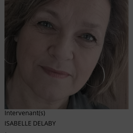
Intervenant(s)
ISABELLE DELABY