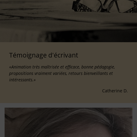
Témoignage d'écrivant
«Animation très maîtrisée et efficace, bonne pédagogie,
propositions vraiment variées, retours bienveillants et
intéressants.»
Catherine D.