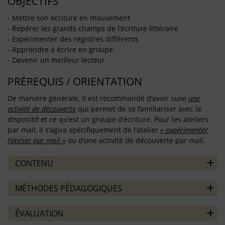
OBJECTIFS
- Mettre son écriture en mouvement
- Repérer les grands champs de l’écriture littéraire
- Expérimenter des registres différents
- Apprendre à écrire en groupe
- Devenir un meilleur lecteur
PRÉREQUIS / ORIENTATION
De manière générale, il est recommandé d’avoir suivi
une
activité de découverte
qui permet de se familiariser avec le
dispositif et ce qu’est un groupe d’écriture. Pour les ateliers
par mail, il s’agira spécifiquement de l’atelier
« expérimenter
l’atelier par mail »
ou d’une activité de découverte par mail.
CONTENU
MÉTHODES PÉDAGOGIQUES
ÉVALUATION