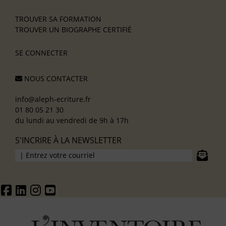
TROUVER SA FORMATION
TROUVER UN BIOGRAPHE CERTIFIÉ
SE CONNECTER
NOUS CONTACTER
info@aleph-ecriture.fr
01 80 05 21 30
du lundi au vendredi de 9h à 17h
S'INCRIRE À LA NEWSLETTER