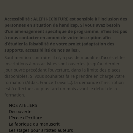
Accessibilité : ALEPH-ÉCRITURE est sensible à l’inclusion des
personnes en situation de handicap. Si vous avez besoin
d’un aménagement spécifique de programme, n’hésitez pas
à nous contacter en amont de votre inscription afin
d’étudier la faisabilité de votre projet (adaptation des
supports, accessibilité de nos salles).
Sauf mention contraire, il n’y a pas de modalité d’accès et les
inscriptions à nos activités sont ouvertes jusqu’au dernier
jour ouvré précédant l’ouverture, dans la limite des places
disponibles. Si vous souhaitez faire prendre en charge votre
formation (Afdas, France Travail…), la demande d’inscription
est à effectuer au plus tard un mois avant le début de la
formation.
NOS ATELIERS
Découverte
L’école d’écriture
La fabrique du manuscrit
Les stages pour artistes-auteurs