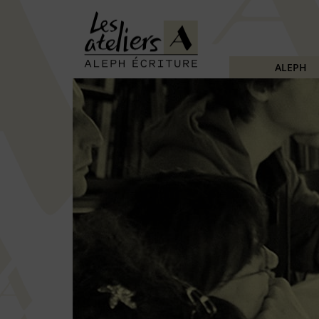
ALEPH