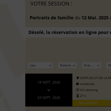
VOTRE SESSION :
Portraits de famille
du
12 Mai. 2025
Désolé, la réservation en ligne pour
SAINT-JACUT-DE-LA-
18 SEPT. 2026
résidentiel
Voir planning
27 h.
23 SEPT. 2026
DÉCOUVERTE