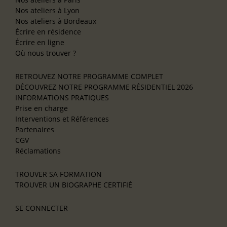
Nos ateliers à Lyon
Nos ateliers à Bordeaux
Écrire en résidence
Écrire en ligne
Où nous trouver ?
RETROUVEZ NOTRE PROGRAMME COMPLET
DÉCOUVREZ NOTRE PROGRAMME RÉSIDENTIEL 2026
INFORMATIONS PRATIQUES
Prise en charge
Interventions et Références
Partenaires
CGV
Réclamations
TROUVER SA FORMATION
TROUVER UN BIOGRAPHE CERTIFIÉ
SE CONNECTER