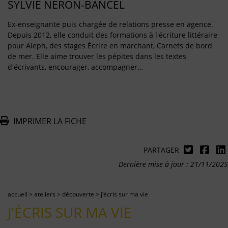
SYLVIE NERON-BANCEL
Ex-enseignante puis chargée de relations presse en agence.
Depuis 2012, elle conduit des formations à l'écriture littéraire
pour Aleph, des stages Écrire en marchant, Carnets de bord
de mer. Elle aime trouver les pépites dans les textes
d'écrivants, encourager, accompagner…
IMPRIMER LA FICHE
PARTAGER
Dernière mise à jour : 21/11/2025
accueil
>
ateliers
>
découverte
>
j’écris sur ma vie
J'ÉCRIS SUR MA VIE