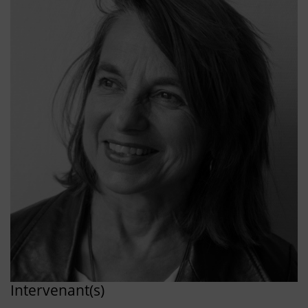
Intervenant(s)