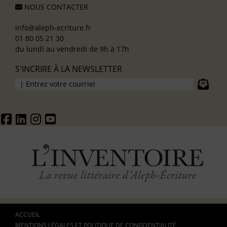
NOUS CONTACTER
info@aleph-ecriture.fr
01 80 05 21 30
du lundi au vendredi de 9h à 17h
S'INCRIRE À LA NEWSLETTER
ACCUEIL
MENTIONS LÉGALES ET POLITIQUE DE CONFIDENTIALITÉ