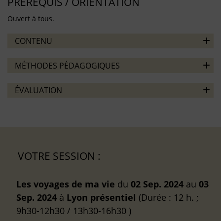
PRÉREQUIS / ORIENTATION
Ouvert à tous.
CONTENU
MÉTHODES PÉDAGOGIQUES
ÉVALUATION
VOTRE SESSION :
Les voyages de ma vie
du
02 Sep. 2024
au
03
Sep. 2024
à
Lyon
présentiel
(Durée : 12 h. ;
9h30-12h30 / 13h30-16h30 )