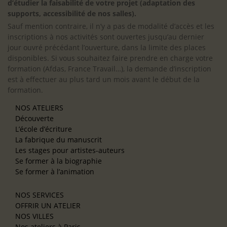
d’étudier la faisabilité de votre projet (adaptation des
supports, accessibilité de nos salles).
Sauf mention contraire, il n’y a pas de modalité d’accès et les
inscriptions à nos activités sont ouvertes jusqu’au dernier
jour ouvré précédant l’ouverture, dans la limite des places
disponibles. Si vous souhaitez faire prendre en charge votre
formation (Afdas, France Travail…), la demande d’inscription
est à effectuer au plus tard un mois avant le début de la
formation.
NOS ATELIERS
Découverte
L’école d’écriture
La fabrique du manuscrit
Les stages pour artistes-auteurs
Se former à la biographie
Se former à l’animation
NOS SERVICES
OFFRIR UN ATELIER
NOS VILLES
Nos ateliers à Paris