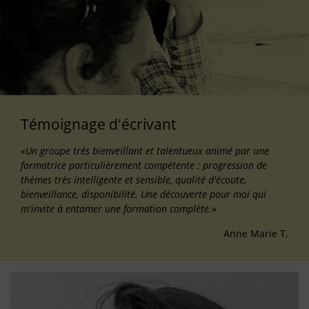
Témoignage d'écrivant
«Un groupe très bienveillant et talentueux animé par une
formatrice particulièrement compétente : progression de
thèmes très intelligente et sensible, qualité d'écoute,
bienveillance, disponibilité. Une découverte pour moi qui
m'invite à entamer une formation complète.»
Anne Marie T.