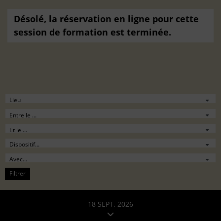
Désolé, la réservation en ligne pour cette
session de formation est terminée.
Filtrer
18 SEPT. 2026