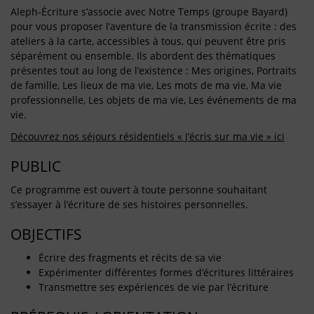
Aleph-Écriture s’associe avec Notre Temps (groupe Bayard)
pour vous proposer l’aventure de la transmission écrite : des
ateliers à la carte, accessibles à tous, qui peuvent être pris
séparément ou ensemble. Ils abordent des thématiques
présentes tout au long de l’existence : Mes origines, Portraits
de famille, Les lieux de ma vie, Les mots de ma vie, Ma vie
professionnelle, Les objets de ma vie, Les événements de ma
vie.
Découvrez nos séjours résidentiels « J’écris sur ma vie » ici
PUBLIC
Ce programme est ouvert à toute personne souhaitant
s’essayer à l’écriture de ses histoires personnelles.
OBJECTIFS
Écrire des fragments et récits de sa vie
Expérimenter différentes formes d’écritures littéraires
Transmettre ses expériences de vie par l’écriture