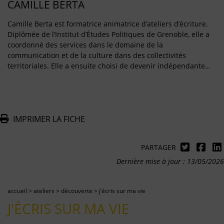
CAMILLE BERTA
Camille Berta est formatrice animatrice d’ateliers d’écriture.
Diplômée de l’Institut d’Études Politiques de Grenoble, elle a
coordonné des services dans le domaine de la
communication et de la culture dans des collectivités
territoriales. Elle a ensuite choisi de devenir indépendante…
IMPRIMER LA FICHE
PARTAGER
Dernière mise à jour : 13/05/2026
accueil
>
ateliers
>
découverte
>
j’écris sur ma vie
J'ÉCRIS SUR MA VIE