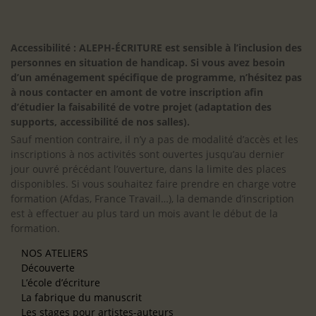
Accessibilité : ALEPH-ÉCRITURE est sensible à l’inclusion des
personnes en situation de handicap. Si vous avez besoin
d’un aménagement spécifique de programme, n’hésitez pas
à nous contacter en amont de votre inscription afin
d’étudier la faisabilité de votre projet (adaptation des
supports, accessibilité de nos salles).
Sauf mention contraire, il n’y a pas de modalité d’accès et les
inscriptions à nos activités sont ouvertes jusqu’au dernier
jour ouvré précédant l’ouverture, dans la limite des places
disponibles. Si vous souhaitez faire prendre en charge votre
formation (Afdas, France Travail…), la demande d’inscription
est à effectuer au plus tard un mois avant le début de la
formation.
NOS ATELIERS
Découverte
L’école d’écriture
La fabrique du manuscrit
Les stages pour artistes-auteurs