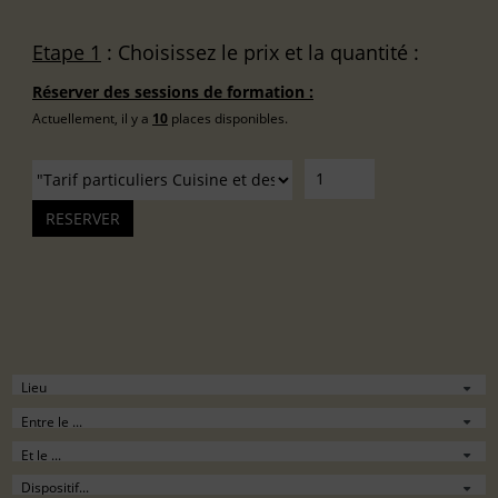
Etape 1
: Choisissez le prix et la quantité :
Réserver des sessions de formation :
Actuellement, il y a
10
places disponibles.