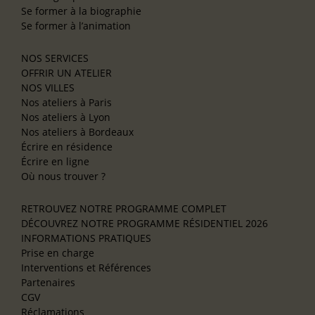
Se former à la biographie
Se former à l’animation
NOS SERVICES
OFFRIR UN ATELIER
NOS VILLES
Nos ateliers à Paris
Nos ateliers à Lyon
Nos ateliers à Bordeaux
Écrire en résidence
Écrire en ligne
Où nous trouver ?
RETROUVEZ NOTRE PROGRAMME COMPLET
DÉCOUVREZ NOTRE PROGRAMME RÉSIDENTIEL 2026
INFORMATIONS PRATIQUES
Prise en charge
Interventions et Références
Partenaires
CGV
Réclamations