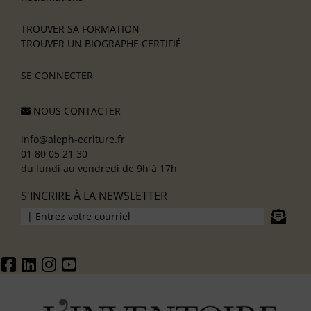
TROUVER SA FORMATION
TROUVER UN BIOGRAPHE CERTIFIÉ
SE CONNECTER
NOUS CONTACTER
info@aleph-ecriture.fr
01 80 05 21 30
du lundi au vendredi de 9h à 17h
S'INCRIRE À LA NEWSLETTER