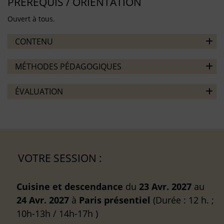
PRÉREQUIS / ORIENTATION
Ouvert à tous.
CONTENU
MÉTHODES PÉDAGOGIQUES
ÉVALUATION
VOTRE SESSION :
Cuisine et descendance
du
23 Avr. 2027
au
24 Avr. 2027
à
Paris
présentiel
(Durée : 12 h. ;
10h-13h / 14h-17h )