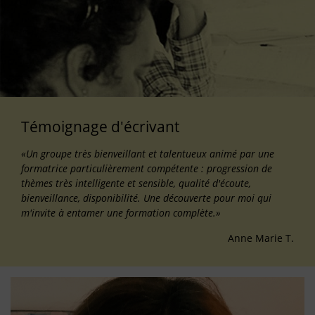
Témoignage d'écrivant
«Un groupe très bienveillant et talentueux animé par une
formatrice particulièrement compétente : progression de
thèmes très intelligente et sensible, qualité d'écoute,
bienveillance, disponibilité. Une découverte pour moi qui
m'invite à entamer une formation complète.»
Anne Marie T.