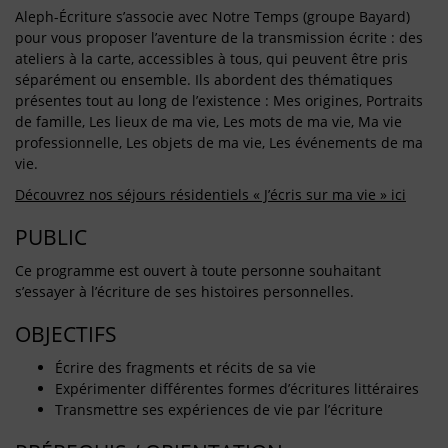
Aleph-Écriture s’associe avec Notre Temps (groupe Bayard)
pour vous proposer l’aventure de la transmission écrite : des
ateliers à la carte, accessibles à tous, qui peuvent être pris
séparément ou ensemble. Ils abordent des thématiques
présentes tout au long de l’existence : Mes origines, Portraits
de famille, Les lieux de ma vie, Les mots de ma vie, Ma vie
professionnelle, Les objets de ma vie, Les événements de ma
vie.
Découvrez nos séjours résidentiels « J’écris sur ma vie » ici
PUBLIC
Ce programme est ouvert à toute personne souhaitant
s’essayer à l’écriture de ses histoires personnelles.
OBJECTIFS
Écrire des fragments et récits de sa vie
Expérimenter différentes formes d’écritures littéraires
Transmettre ses expériences de vie par l’écriture