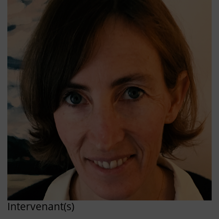
Intervenant(s)