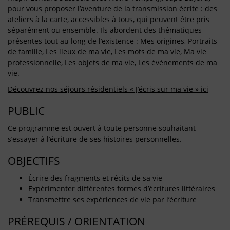
pour vous proposer l’aventure de la transmission écrite : des
ateliers à la carte, accessibles à tous, qui peuvent être pris
séparément ou ensemble. Ils abordent des thématiques
présentes tout au long de l’existence : Mes origines, Portraits
de famille, Les lieux de ma vie, Les mots de ma vie, Ma vie
professionnelle, Les objets de ma vie, Les événements de ma
vie.
Découvrez nos séjours résidentiels « J’écris sur ma vie » ici
PUBLIC
Ce programme est ouvert à toute personne souhaitant
s’essayer à l’écriture de ses histoires personnelles.
OBJECTIFS
Écrire des fragments et récits de sa vie
Expérimenter différentes formes d’écritures littéraires
Transmettre ses expériences de vie par l’écriture
PRÉREQUIS / ORIENTATION