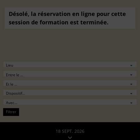
Désolé, la réservation en ligne pour cette
session de formation est terminée.
Filtrer
18 SEPT. 2026