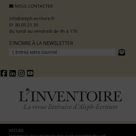
NOUS CONTACTER
info@aleph-ecriture.fr
01 80 05 21 30
du lundi au vendredi de 9h à 17h
S'INCRIRE À LA NEWSLETTER
ACCUEIL