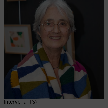
Intervenant(s)