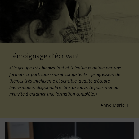
Témoignage d'écrivant
«Un groupe très bienveillant et talentueux animé par une
formatrice particulièrement compétente : progression de
thèmes très intelligente et sensible, qualité d'écoute,
bienveillance, disponibilité. Une découverte pour moi qui
m'invite à entamer une formation complète.»
Anne Marie T.