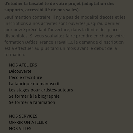
d’étudier la faisabilité de votre projet (adaptation des
supports, accessibilité de nos salles).
Sauf mention contraire, il n’y a pas de modalité d’accès et les
inscriptions à nos activités sont ouvertes jusqu’au dernier
jour ouvré précédant l’ouverture, dans la limite des places
disponibles. Si vous souhaitez faire prendre en charge votre
formation (Afdas, France Travail…), la demande d’inscription
est à effectuer au plus tard un mois avant le début de la
formation.
NOS ATELIERS
Découverte
L’école d’écriture
La fabrique du manuscrit
Les stages pour artistes-auteurs
Se former à la biographie
Se former à l’animation
NOS SERVICES
OFFRIR UN ATELIER
NOS VILLES