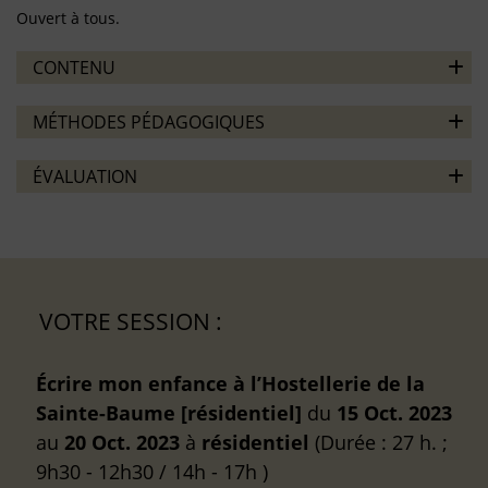
Ouvert à tous.
CONTENU
MÉTHODES PÉDAGOGIQUES
ÉVALUATION
VOTRE SESSION :
Écrire mon enfance à l’Hostellerie de la
Sainte-Baume [résidentiel]
du
15 Oct. 2023
au
20 Oct. 2023
à
résidentiel
(Durée : 27 h. ;
9h30 - 12h30 / 14h - 17h )