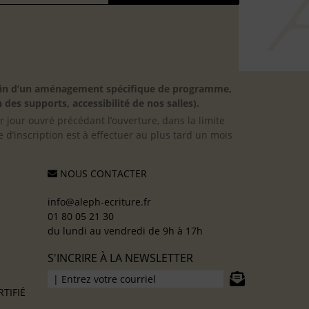
besoin d’un aménagement spécifique de programme,
 des supports, accessibilité de nos salles).
er jour ouvré précédant l’ouverture, dans la limite
 d’inscription est à effectuer au plus tard un mois
NOUS CONTACTER
info@aleph-ecriture.fr
01 80 05 21 30
du lundi au vendredi de 9h à 17h
S'INCRIRE À LA NEWSLETTER
TIFIÉ