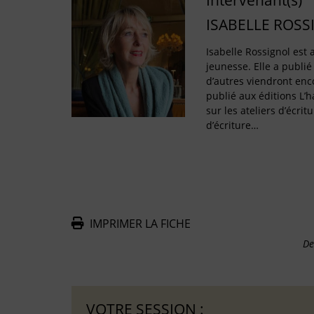
Intervenant(s)
ISABELLE ROSS
Isabelle Rossignol est a
jeunesse. Elle a publié
d’autres viendront enco
publié aux éditions L’
sur les ateliers d’écritu
d’écriture…
IMPRIMER LA FICHE
De
VOTRE SESSION :