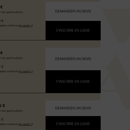
 €
DEMANDER UN DEVIS
 les particuliers
 €
ation continue (
en savoir +
)
S'INSCRIRE EN LIGNE
 €
 les particuliers
DEMANDER UN DEVIS
 €
ation continue (
en savoir +
)
S'INSCRIRE EN LIGNE
6 €
DEMANDER UN DEVIS
 les particuliers
 €
S'INSCRIRE EN LIGNE
ation continue (
en savoir +
)