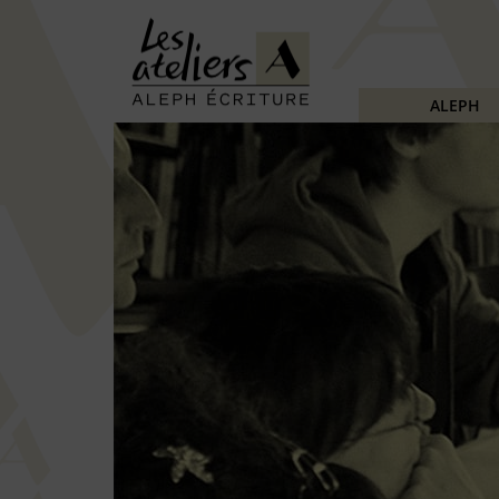
ALEPH