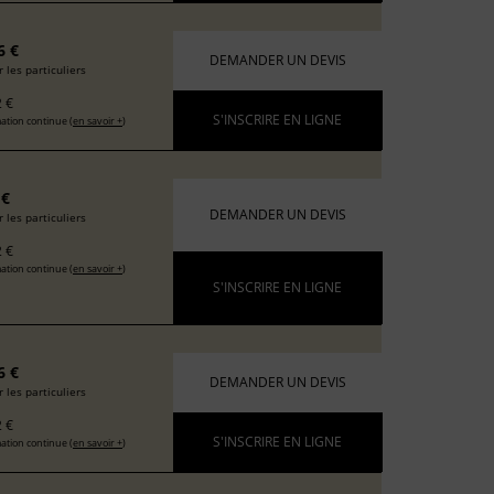
6 €
DEMANDER UN DEVIS
 les particuliers
 €
S'INSCRIRE EN LIGNE
ation continue (
en savoir +
)
 €
DEMANDER UN DEVIS
 les particuliers
 €
ation continue (
en savoir +
)
S'INSCRIRE EN LIGNE
6 €
DEMANDER UN DEVIS
 les particuliers
 €
S'INSCRIRE EN LIGNE
ation continue (
en savoir +
)