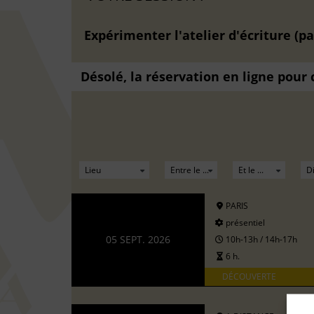
Expérimenter l'atelier d'écriture (pa
Désolé, la réservation en ligne pour
PARIS
présentiel
05 SEPT. 2026
10h-13h / 14h-17h
6 h.
DÉCOUVERTE