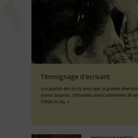
Témoignage d'écrivant
«La qualité des écrits ainsi que la grande diversit
bonne surprise. J'attendais particulièrement de vo
C'était le cas. »