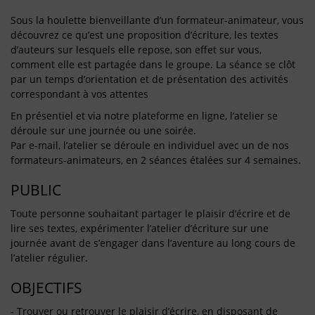
Sous la houlette bienveillante d’un formateur-animateur, vous
découvrez ce qu’est une proposition d’écriture, les textes
d’auteurs sur lesquels elle repose, son effet sur vous,
comment elle est partagée dans le groupe. La séance se clôt
par un temps d’orientation et de présentation des activités
correspondant à vos attentes
En présentiel et via notre plateforme en ligne, l’atelier se
déroule sur une journée ou une soirée.
Par e-mail, l’atelier se déroule en individuel avec un de nos
formateurs-animateurs, en 2 séances étalées sur 4 semaines.
PUBLIC
Toute personne souhaitant partager le plaisir d’écrire et de
lire ses textes, expérimenter l’atelier d’écriture sur une
journée avant de s’engager dans l’aventure au long cours de
l’atelier régulier.
OBJECTIFS
- Trouver ou retrouver le plaisir d’écrire, en disposant de