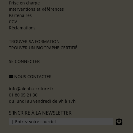
Prise en charge
Interventions et Références
Partenaires
CGV
Réclamations
TROUVER SA FORMATION
TROUVER UN BIOGRAPHE CERTIFIÉ
SE CONNECTER
NOUS CONTACTER
info@aleph-ecriture.fr
01 80 05 21 30
du lundi au vendredi de 9h à 17h
S'INCRIRE À LA NEWSLETTER