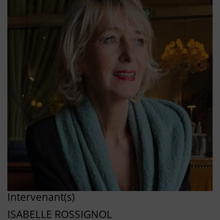
Intervenant(s)
ISABELLE ROSSIGNOL