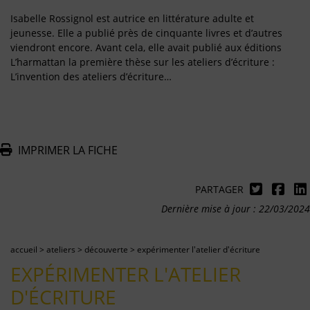
Isabelle Rossignol est autrice en littérature adulte et
jeunesse. Elle a publié près de cinquante livres et d’autres
viendront encore. Avant cela, elle avait publié aux éditions
L’harmattan la première thèse sur les ateliers d’écriture :
L’invention des ateliers d’écriture…
IMPRIMER LA FICHE
PARTAGER
Dernière mise à jour : 22/03/2024
accueil
>
ateliers
>
découverte
>
expérimenter l'atelier d'écriture
EXPÉRIMENTER L'ATELIER
D'ÉCRITURE