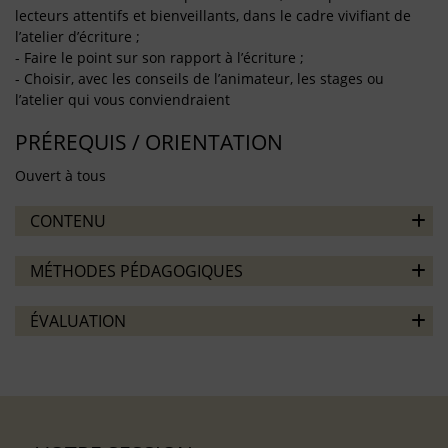
lecteurs attentifs et bienveillants, dans le cadre vivifiant de
l’atelier d’écriture ;
- Faire le point sur son rapport à l’écriture ;
- Choisir, avec les conseils de l’animateur, les stages ou
l’atelier qui vous conviendraient
PRÉREQUIS / ORIENTATION
Ouvert à tous
CONTENU
MÉTHODES PÉDAGOGIQUES
ÉVALUATION