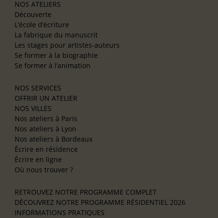
NOS ATELIERS
Découverte
L’école d’écriture
La fabrique du manuscrit
Les stages pour artistes-auteurs
Se former à la biographie
Se former à l’animation
NOS SERVICES
OFFRIR UN ATELIER
NOS VILLES
Nos ateliers à Paris
Nos ateliers à Lyon
Nos ateliers à Bordeaux
Écrire en résidence
Écrire en ligne
Où nous trouver ?
RETROUVEZ NOTRE PROGRAMME COMPLET
DÉCOUVREZ NOTRE PROGRAMME RÉSIDENTIEL 2026
INFORMATIONS PRATIQUES