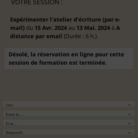
VOTRE SESSION :
Expérimenter l'atelier d'écriture (par e-
mail)
du
15 Avr. 2024
au
13 Mai. 2024
à
A
distance
par email
(Durée : 6 h.)
Désolé, la réservation en ligne pour cette
session de formation est terminée.