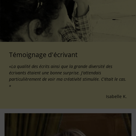
Témoignage d'écrivant
«La qualité des écrits ainsi que la grande diversité des
écrivants étaient une bonne surprise. J'attendais
particulièrement de voir ma créativité stimulée. C'était le cas.
»
Isabelle K.