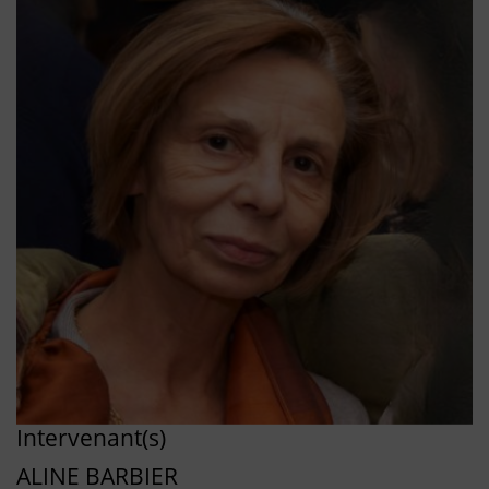
Intervenant(s)
ALINE BARBIER