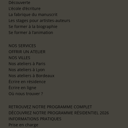
Découverte
L’école d’écriture
La fabrique du manuscrit
Les stages pour artistes-auteurs
Se former à la biographie
Se former à l’animation
NOS SERVICES
OFFRIR UN ATELIER
NOS VILLES
Nos ateliers à Paris
Nos ateliers à Lyon
Nos ateliers à Bordeaux
Écrire en résidence
Écrire en ligne
Où nous trouver ?
RETROUVEZ NOTRE PROGRAMME COMPLET
DÉCOUVREZ NOTRE PROGRAMME RÉSIDENTIEL 2026
INFORMATIONS PRATIQUES
Prise en charge