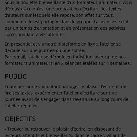
Sous la houlette bienveillante d’un formateur-animateur, vous
découvrez ce qu’est une proposition d’écriture, les textes
d’auteurs sur lesquels elle repose, son effet sur vous,
comment elle est partagée dans le groupe. La séance se clôt
par un temps d’orientation et de présentation des activités
correspondant à vos attentes
En présentiel et via notre plateforme en ligne, l’atelier se
déroule sur une journée ou une soirée.
Par e-mail, l’atelier se déroule en individuel avec un de nos
formateurs-animateurs, en 2 séances étalées sur 4 semaines.
PUBLIC
Toute personne souhaitant partager le plaisir d’écrire et de
lire ses textes, expérimenter l’atelier d’écriture sur une
journée avant de s’engager dans l’aventure au long cours de
l’atelier régulier.
OBJECTIFS
- Trouver ou retrouver le plaisir d’écrire, en disposant de
lecteurs attentifs et bienveillants, dans le cadre vivifiant de