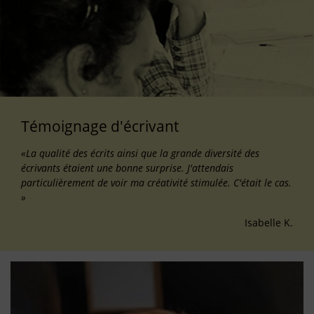
Témoignage d'écrivant
«La qualité des écrits ainsi que la grande diversité des
écrivants étaient une bonne surprise. J'attendais
particulièrement de voir ma créativité stimulée. C'était le cas.
»
Isabelle K.