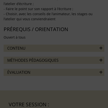
l’atelier d’écriture ;
- Faire le point sur son rapport à l’écriture ;
- Choisir, avec les conseils de l’animateur, les stages ou
l’atelier qui vous conviendraient
PRÉREQUIS / ORIENTATION
Ouvert à tous
CONTENU
MÉTHODES PÉDAGOGIQUES
ÉVALUATION
VOTRE SESSION :