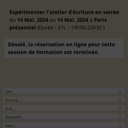
Expérimenter l'atelier d'écriture en soirée
du
14 Mai. 2024
au
14 Mai. 2024
à
Paris
présentiel
(Durée : 3 h. ; 19h30-22h30 )
Désolé, la réservation en ligne pour cette
session de formation est terminée.