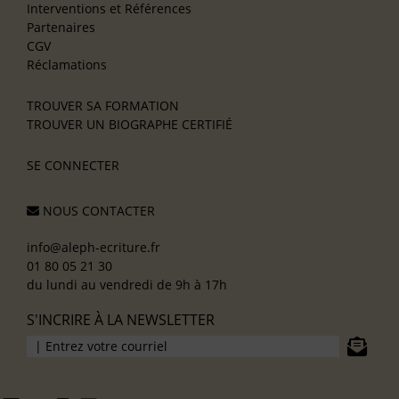
Interventions et Références
Partenaires
CGV
Réclamations
TROUVER SA FORMATION
TROUVER UN BIOGRAPHE CERTIFIÉ
SE CONNECTER
NOUS CONTACTER
info@aleph-ecriture.fr
01 80 05 21 30
du lundi au vendredi de 9h à 17h
S'INCRIRE À LA NEWSLETTER