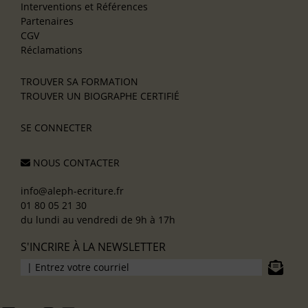
Interventions et Références
Partenaires
CGV
Réclamations
TROUVER SA FORMATION
TROUVER UN BIOGRAPHE CERTIFIÉ
SE CONNECTER
NOUS CONTACTER
info@aleph-ecriture.fr
01 80 05 21 30
du lundi au vendredi de 9h à 17h
S'INCRIRE À LA NEWSLETTER