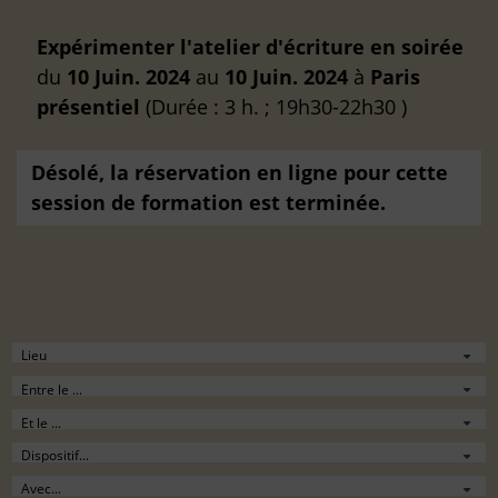
Expérimenter l'atelier d'écriture en soirée
du
10 Juin. 2024
au
10 Juin. 2024
à
Paris
présentiel
(Durée : 3 h. ; 19h30-22h30 )
Désolé, la réservation en ligne pour cette
session de formation est terminée.