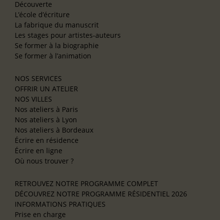
Découverte
L’école d’écriture
La fabrique du manuscrit
Les stages pour artistes-auteurs
Se former à la biographie
Se former à l’animation
NOS SERVICES
OFFRIR UN ATELIER
NOS VILLES
Nos ateliers à Paris
Nos ateliers à Lyon
Nos ateliers à Bordeaux
Écrire en résidence
Écrire en ligne
Où nous trouver ?
RETROUVEZ NOTRE PROGRAMME COMPLET
DÉCOUVREZ NOTRE PROGRAMME RÉSIDENTIEL 2026
INFORMATIONS PRATIQUES
Prise en charge