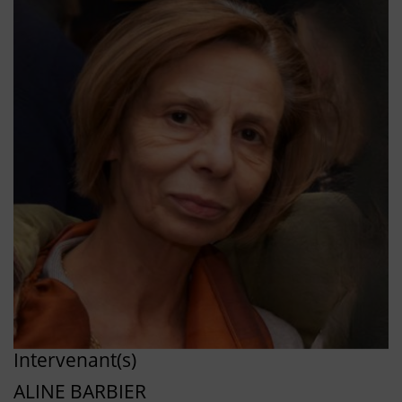
Intervenant(s)
ALINE BARBIER