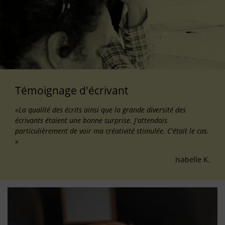
Témoignage d'écrivant
«La qualité des écrits ainsi que la grande diversité des
écrivants étaient une bonne surprise. J'attendais
particulièrement de voir ma créativité stimulée. C'était le cas.
»
Isabelle K.