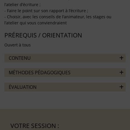
l’atelier d’écriture ;
- Faire le point sur son rapport à l’écriture ;
- Choisir, avec les conseils de l’animateur, les stages ou
l’atelier qui vous conviendraient
PRÉREQUIS / ORIENTATION
Ouvert à tous
CONTENU
MÉTHODES PÉDAGOGIQUES
ÉVALUATION
VOTRE SESSION :