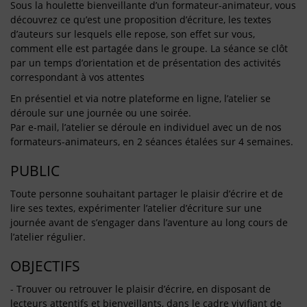
Sous la houlette bienveillante d’un formateur-animateur, vous
découvrez ce qu’est une proposition d’écriture, les textes
d’auteurs sur lesquels elle repose, son effet sur vous,
comment elle est partagée dans le groupe. La séance se clôt
par un temps d’orientation et de présentation des activités
correspondant à vos attentes
En présentiel et via notre plateforme en ligne, l’atelier se
déroule sur une journée ou une soirée.
Par e-mail, l’atelier se déroule en individuel avec un de nos
formateurs-animateurs, en 2 séances étalées sur 4 semaines.
PUBLIC
Toute personne souhaitant partager le plaisir d’écrire et de
lire ses textes, expérimenter l’atelier d’écriture sur une
journée avant de s’engager dans l’aventure au long cours de
l’atelier régulier.
OBJECTIFS
- Trouver ou retrouver le plaisir d’écrire, en disposant de
lecteurs attentifs et bienveillants, dans le cadre vivifiant de