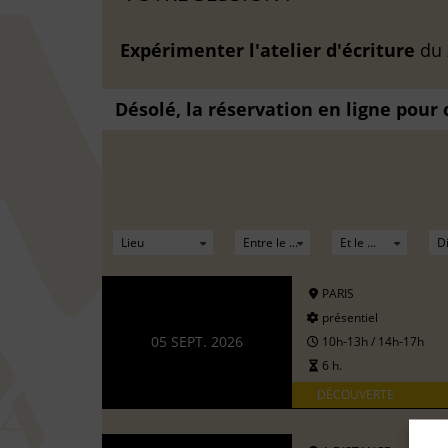
Expérimenter l'atelier d'écriture
du
Désolé, la réservation en ligne pour
PARIS
présentiel
05 SEPT. 2026
10h-13h / 14h-17h
6 h.
DÉCOUVERTE