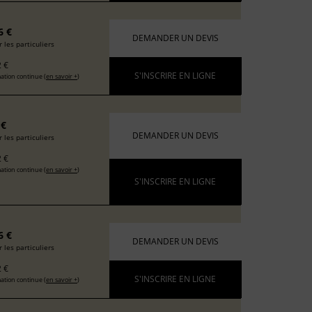
6 €
DEMANDER UN DEVIS
 les particuliers
 €
S'INSCRIRE EN LIGNE
ation continue (
en savoir +
)
 €
DEMANDER UN DEVIS
 les particuliers
 €
ation continue (
en savoir +
)
S'INSCRIRE EN LIGNE
6 €
DEMANDER UN DEVIS
 les particuliers
 €
S'INSCRIRE EN LIGNE
ation continue (
en savoir +
)