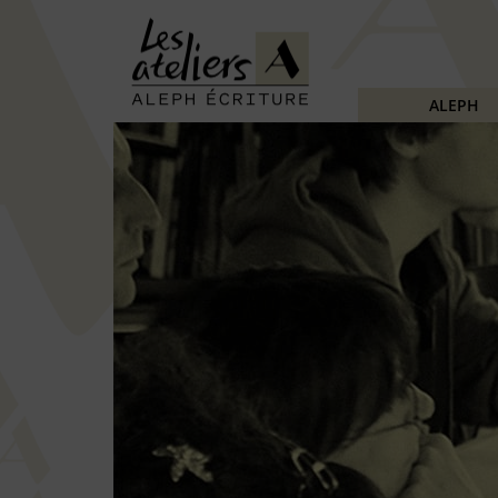
ALEPH