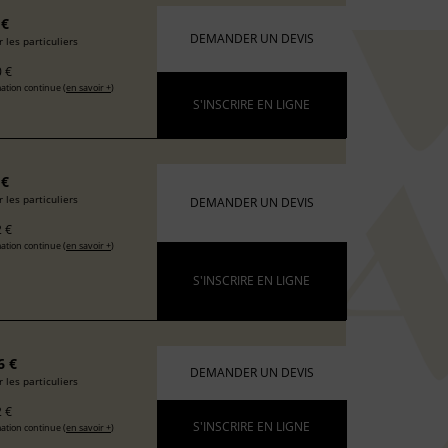
 €
DEMANDER UN DEVIS
 les particuliers
 €
ation continue (
en savoir +
)
S'INSCRIRE EN LIGNE
 €
 les particuliers
DEMANDER UN DEVIS
 €
ation continue (
en savoir +
)
S'INSCRIRE EN LIGNE
6 €
DEMANDER UN DEVIS
 les particuliers
 €
S'INSCRIRE EN LIGNE
ation continue (
en savoir +
)