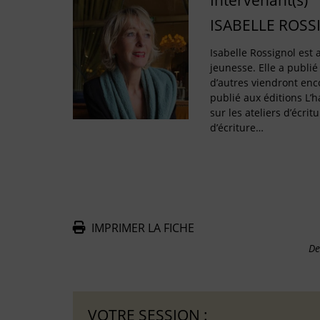
Intervenant(s)
ISABELLE ROSS
Isabelle Rossignol est a
jeunesse. Elle a publié
d’autres viendront enco
publié aux éditions L’
sur les ateliers d’écritu
d’écriture…
IMPRIMER LA FICHE
De
VOTRE SESSION :