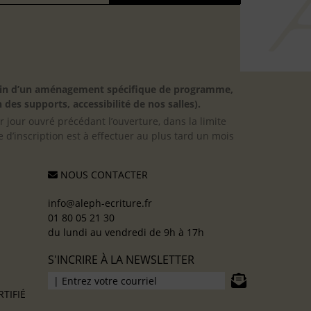
besoin d’un aménagement spécifique de programme,
 des supports, accessibilité de nos salles).
er jour ouvré précédant l’ouverture, dans la limite
 d’inscription est à effectuer au plus tard un mois
NOUS CONTACTER
info@aleph-ecriture.fr
01 80 05 21 30
du lundi au vendredi de 9h à 17h
S'INCRIRE À LA NEWSLETTER
TIFIÉ