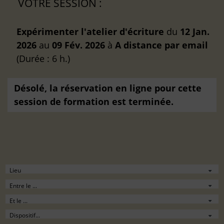
VOTRE SESSION :
Expérimenter l'atelier d'écriture
du
12 Jan.
2026
au
09 Fév. 2026
à
A distance
par email
(Durée : 6 h.)
Désolé, la réservation en ligne pour cette
session de formation est terminée.