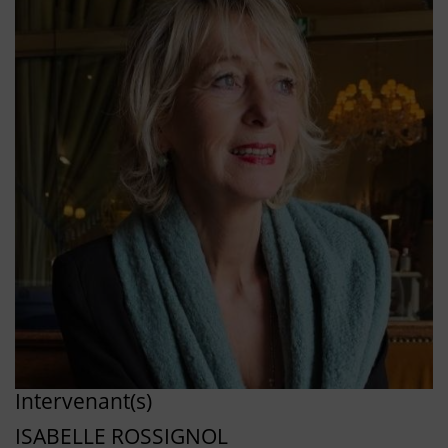
Intervenant(s)
ISABELLE ROSSIGNOL