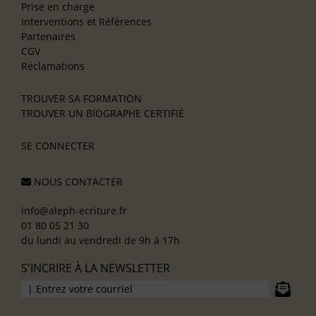
Prise en charge
Interventions et Références
Partenaires
CGV
Réclamations
TROUVER SA FORMATION
TROUVER UN BIOGRAPHE CERTIFIÉ
SE CONNECTER
NOUS CONTACTER
info@aleph-ecriture.fr
01 80 05 21 30
du lundi au vendredi de 9h à 17h
S'INCRIRE À LA NEWSLETTER