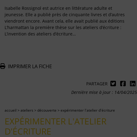
Isabelle Rossignol est autrice en littérature adulte et
jeunesse. Elle a publié près de cinquante livres et d’autres
viendront encore. Avant cela, elle avait publié aux éditions
L’harmattan la première thèse sur les ateliers d’écriture :
L’invention des ateliers d’écriture…
IMPRIMER LA FICHE
PARTAGER
Dernière mise à jour : 14/04/2025
accueil
>
ateliers
>
découverte
>
expérimenter l'atelier d'écriture
EXPÉRIMENTER L'ATELIER
D'ÉCRITURE