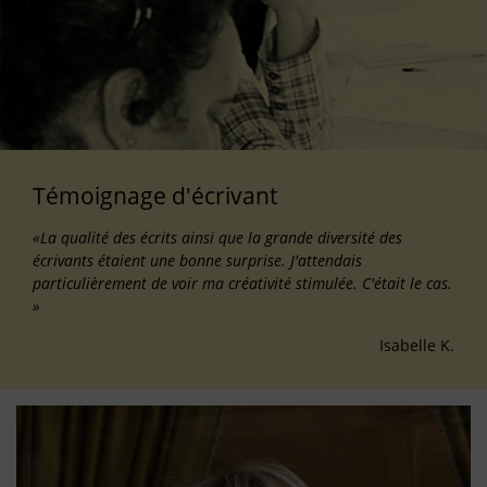
Témoignage d'écrivant
«La qualité des écrits ainsi que la grande diversité des
écrivants étaient une bonne surprise. J'attendais
particulièrement de voir ma créativité stimulée. C'était le cas.
»
Isabelle K.