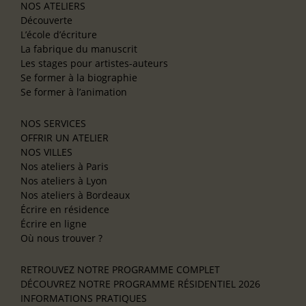
NOS ATELIERS
Découverte
L’école d’écriture
La fabrique du manuscrit
Les stages pour artistes-auteurs
Se former à la biographie
Se former à l’animation
NOS SERVICES
OFFRIR UN ATELIER
NOS VILLES
Nos ateliers à Paris
Nos ateliers à Lyon
Nos ateliers à Bordeaux
Écrire en résidence
Écrire en ligne
Où nous trouver ?
RETROUVEZ NOTRE PROGRAMME COMPLET
DÉCOUVREZ NOTRE PROGRAMME RÉSIDENTIEL 2026
INFORMATIONS PRATIQUES