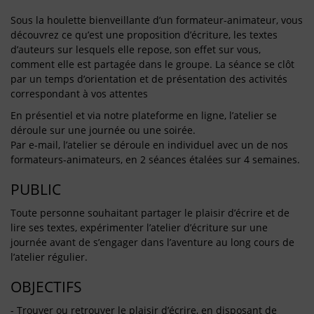
Sous la houlette bienveillante d’un formateur-animateur, vous
découvrez ce qu’est une proposition d’écriture, les textes
d’auteurs sur lesquels elle repose, son effet sur vous,
comment elle est partagée dans le groupe. La séance se clôt
par un temps d’orientation et de présentation des activités
correspondant à vos attentes
En présentiel et via notre plateforme en ligne, l’atelier se
déroule sur une journée ou une soirée.
Par e-mail, l’atelier se déroule en individuel avec un de nos
formateurs-animateurs, en 2 séances étalées sur 4 semaines.
PUBLIC
Toute personne souhaitant partager le plaisir d’écrire et de
lire ses textes, expérimenter l’atelier d’écriture sur une
journée avant de s’engager dans l’aventure au long cours de
l’atelier régulier.
OBJECTIFS
- Trouver ou retrouver le plaisir d’écrire, en disposant de