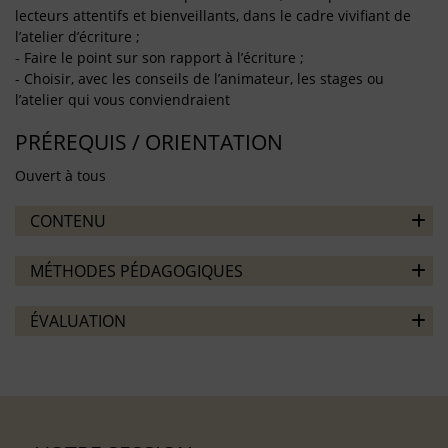
lecteurs attentifs et bienveillants, dans le cadre vivifiant de
l’atelier d’écriture ;
- Faire le point sur son rapport à l’écriture ;
- Choisir, avec les conseils de l’animateur, les stages ou
l’atelier qui vous conviendraient
PRÉREQUIS / ORIENTATION
Ouvert à tous
CONTENU
MÉTHODES PÉDAGOGIQUES
ÉVALUATION