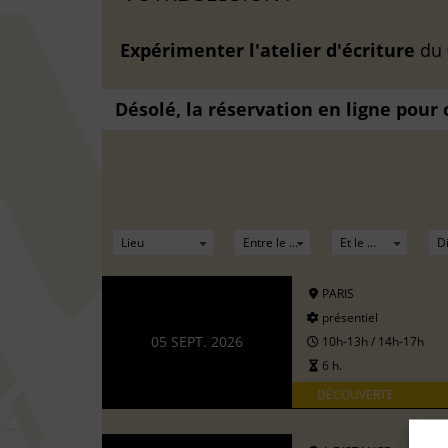
Expérimenter l'atelier d'écriture
du
Désolé, la réservation en ligne pour
PARIS
présentiel
05 SEPT. 2026
10h-13h / 14h-17h
6 h.
DÉCOUVERTE