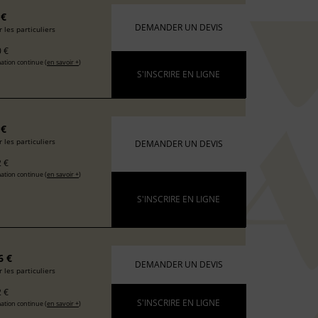
 €
DEMANDER UN DEVIS
 les particuliers
 €
ation continue (
en savoir +
)
S'INSCRIRE EN LIGNE
 €
 les particuliers
DEMANDER UN DEVIS
 €
ation continue (
en savoir +
)
S'INSCRIRE EN LIGNE
6 €
DEMANDER UN DEVIS
 les particuliers
 €
S'INSCRIRE EN LIGNE
ation continue (
en savoir +
)