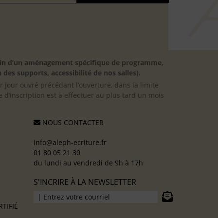
besoin d’un aménagement spécifique de programme,
 des supports, accessibilité de nos salles).
er jour ouvré précédant l’ouverture, dans la limite
 d’inscription est à effectuer au plus tard un mois
NOUS CONTACTER
info@aleph-ecriture.fr
01 80 05 21 30
du lundi au vendredi de 9h à 17h
S'INCRIRE À LA NEWSLETTER
TIFIÉ