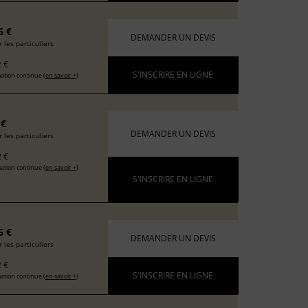
6 €
DEMANDER UN DEVIS
 les particuliers
 €
S'INSCRIRE EN LIGNE
ation continue (
en savoir +
)
 €
DEMANDER UN DEVIS
 les particuliers
 €
ation continue (
en savoir +
)
S'INSCRIRE EN LIGNE
6 €
DEMANDER UN DEVIS
 les particuliers
 €
S'INSCRIRE EN LIGNE
ation continue (
en savoir +
)