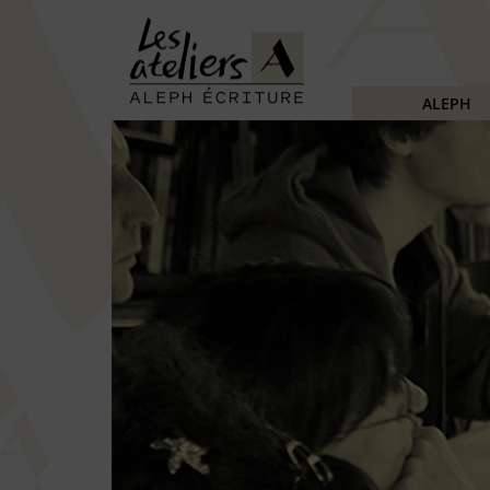
ALEPH