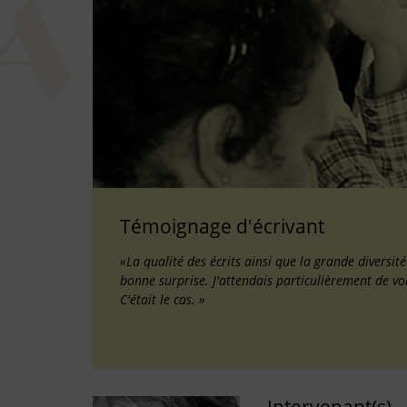
Témoignage d'écrivant
«La qualité des écrits ainsi que la grande diversit
bonne surprise. J'attendais particulièrement de vo
C'était le cas. »