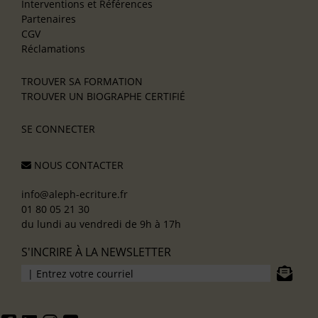
Interventions et Références
Partenaires
CGV
Réclamations
TROUVER SA FORMATION
TROUVER UN BIOGRAPHE CERTIFIÉ
SE CONNECTER
NOUS CONTACTER
info@aleph-ecriture.fr
01 80 05 21 30
du lundi au vendredi de 9h à 17h
S'INCRIRE À LA NEWSLETTER