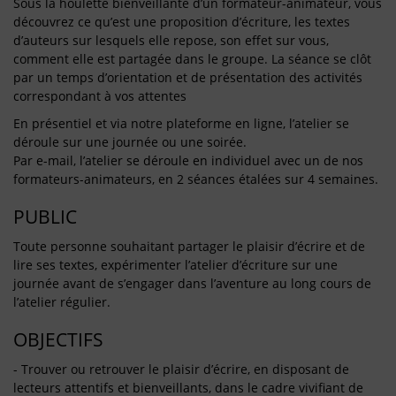
Sous la houlette bienveillante d’un formateur-animateur, vous
découvrez ce qu’est une proposition d’écriture, les textes
d’auteurs sur lesquels elle repose, son effet sur vous,
comment elle est partagée dans le groupe. La séance se clôt
par un temps d’orientation et de présentation des activités
correspondant à vos attentes
En présentiel et via notre plateforme en ligne, l’atelier se
déroule sur une journée ou une soirée.
Par e-mail, l’atelier se déroule en individuel avec un de nos
formateurs-animateurs, en 2 séances étalées sur 4 semaines.
PUBLIC
Toute personne souhaitant partager le plaisir d’écrire et de
lire ses textes, expérimenter l’atelier d’écriture sur une
journée avant de s’engager dans l’aventure au long cours de
l’atelier régulier.
OBJECTIFS
- Trouver ou retrouver le plaisir d’écrire, en disposant de
lecteurs attentifs et bienveillants, dans le cadre vivifiant de