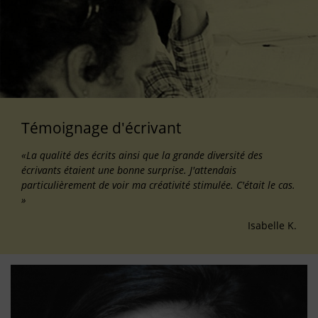
Témoignage d'écrivant
«La qualité des écrits ainsi que la grande diversité des
écrivants étaient une bonne surprise. J'attendais
particulièrement de voir ma créativité stimulée. C'était le cas.
»
Isabelle K.