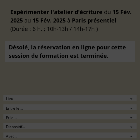
Expérimenter l'atelier d'écriture
du
15 Fév.
2025
au
15 Fév. 2025
à
Paris
présentiel
(Durée : 6 h. ; 10h-13h / 14h-17h )
Désolé, la réservation en ligne pour cette
session de formation est terminée.