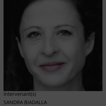
Intervenant(s)
SANDRA BIADALLA