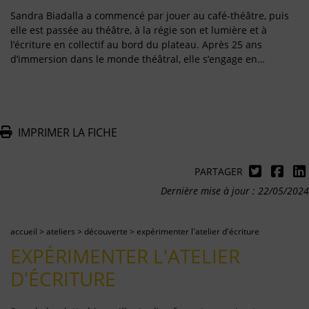
Sandra Biadalla a commencé par jouer au café-théâtre, puis
elle est passée au théâtre, à la régie son et lumière et à
l’écriture en collectif au bord du plateau. Après 25 ans
d’immersion dans le monde théâtral, elle s’engage en…
IMPRIMER LA FICHE
PARTAGER
Dernière mise à jour : 22/05/2024
accueil
>
ateliers
>
découverte
>
expérimenter l'atelier d'écriture
EXPÉRIMENTER L'ATELIER
D'ÉCRITURE