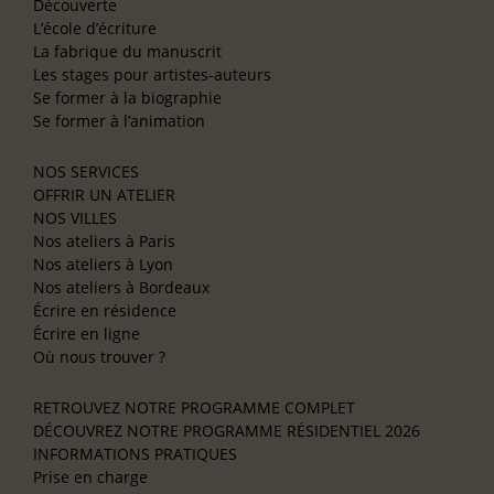
Découverte
L’école d’écriture
La fabrique du manuscrit
Les stages pour artistes-auteurs
Se former à la biographie
Se former à l’animation
NOS SERVICES
OFFRIR UN ATELIER
NOS VILLES
Nos ateliers à Paris
Nos ateliers à Lyon
Nos ateliers à Bordeaux
Écrire en résidence
Écrire en ligne
Où nous trouver ?
RETROUVEZ NOTRE PROGRAMME COMPLET
DÉCOUVREZ NOTRE PROGRAMME RÉSIDENTIEL 2026
INFORMATIONS PRATIQUES
Prise en charge