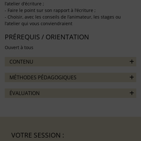
l’atelier d’écriture ;
- Faire le point sur son rapport à l’écriture ;
- Choisir, avec les conseils de l’animateur, les stages ou
l’atelier qui vous conviendraient
PRÉREQUIS / ORIENTATION
Ouvert à tous
CONTENU
MÉTHODES PÉDAGOGIQUES
ÉVALUATION
VOTRE SESSION :