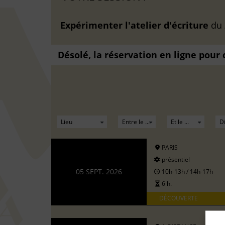
Expérimenter l'atelier d'écriture
du
Désolé, la réservation en ligne pour
PARIS
présentiel
05 SEPT. 2026
10h-13h / 14h-17h
6 h.
DÉCOUVERTE