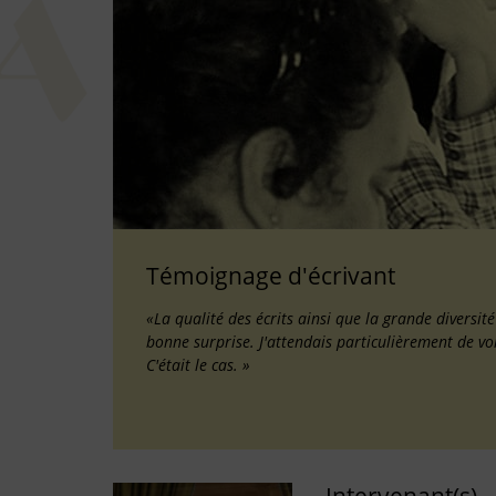
Témoignage d'écrivant
«La qualité des écrits ainsi que la grande diversit
bonne surprise. J'attendais particulièrement de vo
C'était le cas. »