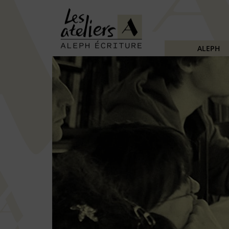
ALEPH