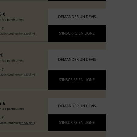
6 €
DEMANDER UN DEVIS
 les particuliers
 €
S'INSCRIRE EN LIGNE
ation continue (
en savoir +
)
 €
DEMANDER UN DEVIS
 les particuliers
 €
ation continue (
en savoir +
)
S'INSCRIRE EN LIGNE
6 €
DEMANDER UN DEVIS
 les particuliers
 €
S'INSCRIRE EN LIGNE
ation continue (
en savoir +
)