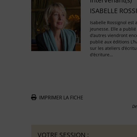
Intervenant(s)
ISABELLE ROSS
Isabelle Rossignol est a
jeunesse. Elle a publié
d’autres viendront enco
publié aux éditions L’
sur les ateliers d’écritu
d’écriture…
IMPRIMER LA FICHE
De
VOTRE SESSION :