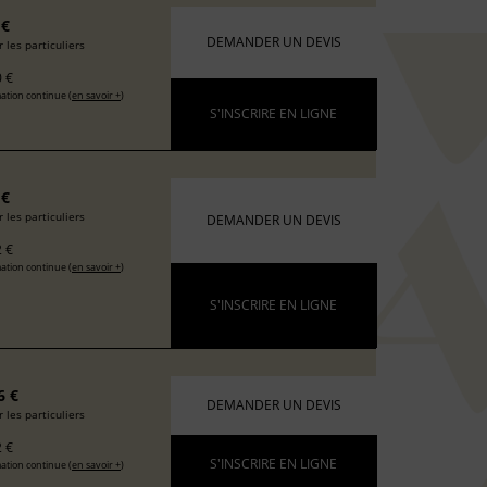
 €
DEMANDER UN DEVIS
 les particuliers
 €
ation continue (
en savoir +
)
S'INSCRIRE EN LIGNE
 €
 les particuliers
DEMANDER UN DEVIS
 €
ation continue (
en savoir +
)
S'INSCRIRE EN LIGNE
6 €
DEMANDER UN DEVIS
 les particuliers
 €
S'INSCRIRE EN LIGNE
ation continue (
en savoir +
)