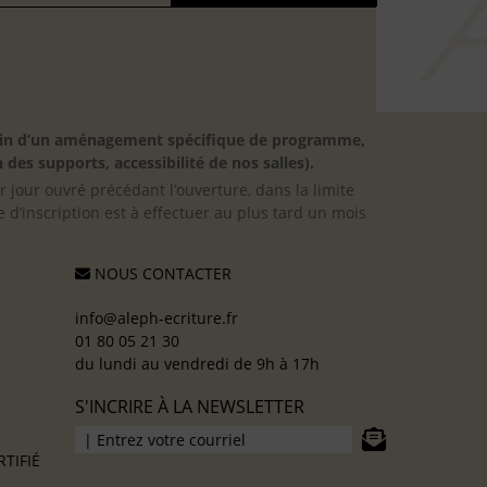
besoin d’un aménagement spécifique de programme,
 des supports, accessibilité de nos salles).
er jour ouvré précédant l’ouverture, dans la limite
 d’inscription est à effectuer au plus tard un mois
NOUS CONTACTER
info@aleph-ecriture.fr
01 80 05 21 30
du lundi au vendredi de 9h à 17h
S'INCRIRE À LA NEWSLETTER
TIFIÉ