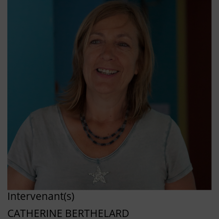
Intervenant(s)
CATHERINE BERTHELARD