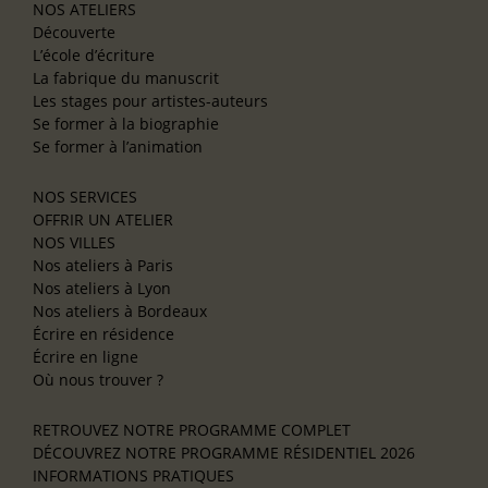
NOS ATELIERS
Découverte
L’école d’écriture
La fabrique du manuscrit
Les stages pour artistes-auteurs
Se former à la biographie
Se former à l’animation
NOS SERVICES
OFFRIR UN ATELIER
NOS VILLES
Nos ateliers à Paris
Nos ateliers à Lyon
Nos ateliers à Bordeaux
Écrire en résidence
Écrire en ligne
Où nous trouver ?
RETROUVEZ NOTRE PROGRAMME COMPLET
DÉCOUVREZ NOTRE PROGRAMME RÉSIDENTIEL 2026
INFORMATIONS PRATIQUES