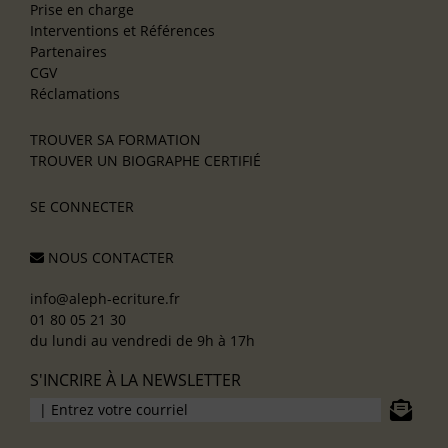
Prise en charge
Interventions et Références
Partenaires
CGV
Réclamations
TROUVER SA FORMATION
TROUVER UN BIOGRAPHE CERTIFIÉ
SE CONNECTER
NOUS CONTACTER
info@aleph-ecriture.fr
01 80 05 21 30
du lundi au vendredi de 9h à 17h
S'INCRIRE À LA NEWSLETTER