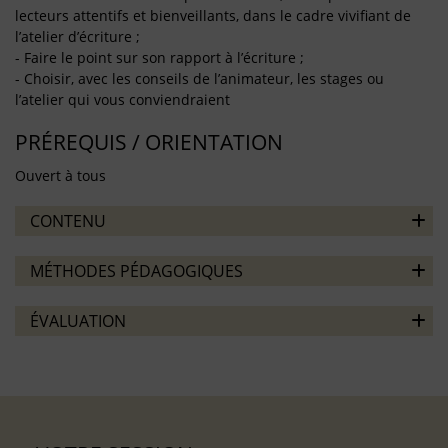
lecteurs attentifs et bienveillants, dans le cadre vivifiant de
l’atelier d’écriture ;
- Faire le point sur son rapport à l’écriture ;
- Choisir, avec les conseils de l’animateur, les stages ou
l’atelier qui vous conviendraient
PRÉREQUIS / ORIENTATION
Ouvert à tous
CONTENU
MÉTHODES PÉDAGOGIQUES
ÉVALUATION