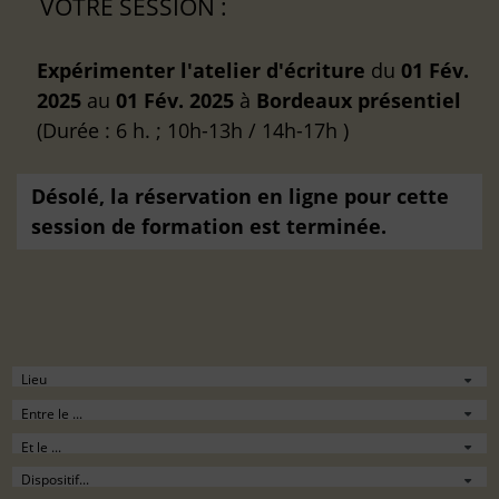
VOTRE SESSION :
Expérimenter l'atelier d'écriture
du
01 Fév.
2025
au
01 Fév. 2025
à
Bordeaux
présentiel
(Durée : 6 h. ; 10h-13h / 14h-17h )
Désolé, la réservation en ligne pour cette
session de formation est terminée.