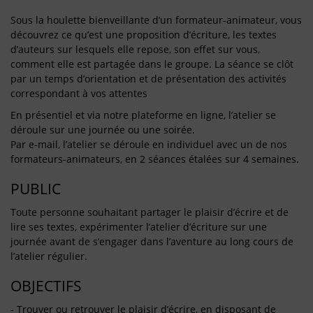
Sous la houlette bienveillante d’un formateur-animateur, vous
découvrez ce qu’est une proposition d’écriture, les textes
d’auteurs sur lesquels elle repose, son effet sur vous,
comment elle est partagée dans le groupe. La séance se clôt
par un temps d’orientation et de présentation des activités
correspondant à vos attentes
En présentiel et via notre plateforme en ligne, l’atelier se
déroule sur une journée ou une soirée.
Par e-mail, l’atelier se déroule en individuel avec un de nos
formateurs-animateurs, en 2 séances étalées sur 4 semaines.
PUBLIC
Toute personne souhaitant partager le plaisir d’écrire et de
lire ses textes, expérimenter l’atelier d’écriture sur une
journée avant de s’engager dans l’aventure au long cours de
l’atelier régulier.
OBJECTIFS
- Trouver ou retrouver le plaisir d’écrire, en disposant de