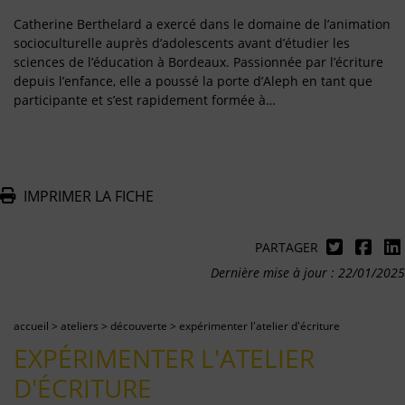
Catherine Berthelard a exercé dans le domaine de l’animation
socioculturelle auprès d’adolescents avant d’étudier les
sciences de l’éducation à Bordeaux. Passionnée par l’écriture
depuis l’enfance, elle a poussé la porte d’Aleph en tant que
participante et s’est rapidement formée à…
IMPRIMER LA FICHE
PARTAGER
Dernière mise à jour : 22/01/2025
accueil
>
ateliers
>
découverte
>
expérimenter l'atelier d'écriture
EXPÉRIMENTER L'ATELIER
D'ÉCRITURE