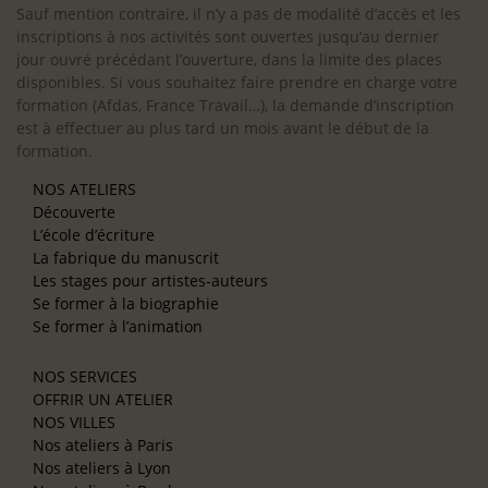
Sauf mention contraire, il n’y a pas de modalité d’accès et les
inscriptions à nos activités sont ouvertes jusqu’au dernier
jour ouvré précédant l’ouverture, dans la limite des places
disponibles. Si vous souhaitez faire prendre en charge votre
formation (Afdas, France Travail…), la demande d’inscription
est à effectuer au plus tard un mois avant le début de la
formation.
NOS ATELIERS
Découverte
L’école d’écriture
La fabrique du manuscrit
Les stages pour artistes-auteurs
Se former à la biographie
Se former à l’animation
NOS SERVICES
OFFRIR UN ATELIER
NOS VILLES
Nos ateliers à Paris
Nos ateliers à Lyon