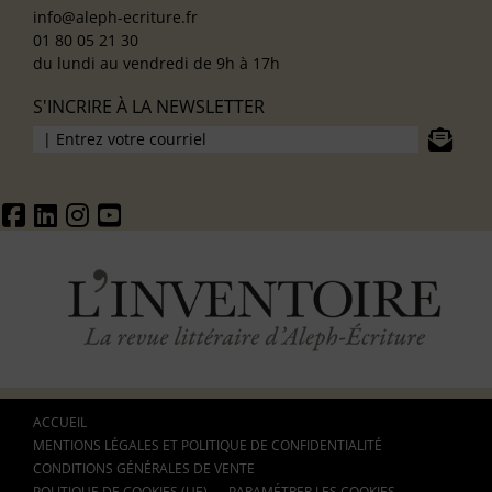
info@aleph-ecriture.fr
01 80 05 21 30
du lundi au vendredi de 9h à 17h
S'INCRIRE À LA NEWSLETTER
ACCUEIL
MENTIONS LÉGALES ET POLITIQUE DE CONFIDENTIALITÉ
CONDITIONS GÉNÉRALES DE VENTE
POLITIQUE DE COOKIES (UE)
PARAMÉTRER LES COOKIES