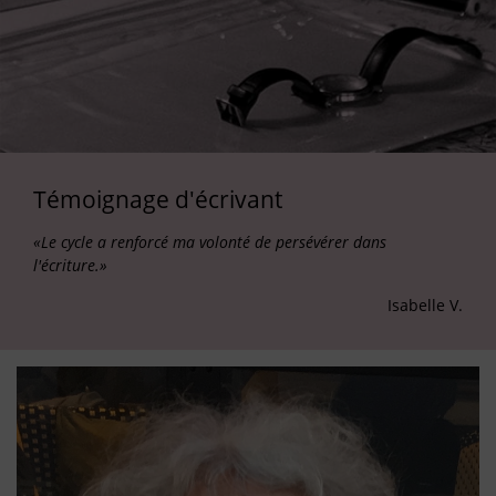
Témoignage d'écrivant
«Le cycle a renforcé ma volonté de persévérer dans
l'écriture.»
Isabelle V.