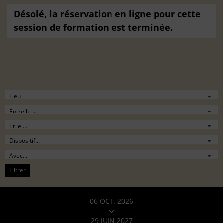
Désolé, la réservation en ligne pour cette
session de formation est terminée.
Filtrer
06 OCT. 2026
29 JUIN 2027