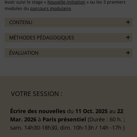
Avoir suivi le stage «
Nouvelle-Initiation
» ou les 3 premiers
modules du
parcours modulaire
.
CONTENU
MÉTHODES PÉDAGOGIQUES
ÉVALUATION
VOTRE SESSION :
Écrire des nouvelles
du
11 Oct. 2025
au
22
Mar. 2026
à
Paris
présentiel
(Durée : 60 h. ;
sam. 14h30-18h30, dim. 10h-13h / 14h -17h )