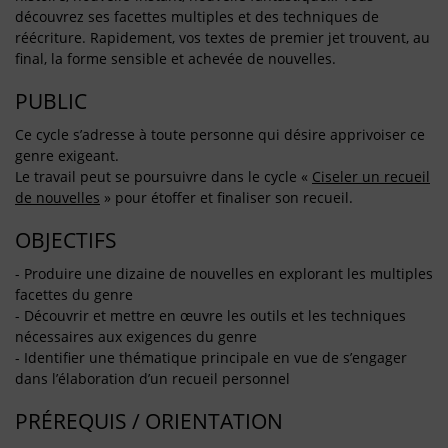
découvrez ses facettes multiples et des techniques de
réécriture. Rapidement, vos textes de premier jet trouvent, au
final, la forme sensible et achevée de nouvelles.
PUBLIC
Ce cycle s’adresse à toute personne qui désire apprivoiser ce
genre exigeant.
Le travail peut se poursuivre dans le cycle «
Ciseler un recueil
de nouvelles
» pour étoffer et finaliser son recueil.
OBJECTIFS
- Produire une dizaine de nouvelles en explorant les multiples
facettes du genre
- Découvrir et mettre en œuvre les outils et les techniques
nécessaires aux exigences du genre
- Identifier une thématique principale en vue de s’engager
dans l’élaboration d’un recueil personnel
PRÉREQUIS / ORIENTATION