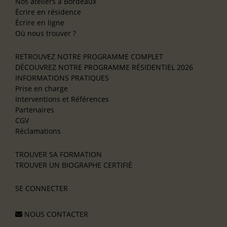
Nos ateliers à Bordeaux
Écrire en résidence
Écrire en ligne
Où nous trouver ?
RETROUVEZ NOTRE PROGRAMME COMPLET
DÉCOUVREZ NOTRE PROGRAMME RÉSIDENTIEL 2026
INFORMATIONS PRATIQUES
Prise en charge
Interventions et Références
Partenaires
CGV
Réclamations
TROUVER SA FORMATION
TROUVER UN BIOGRAPHE CERTIFIÉ
SE CONNECTER
NOUS CONTACTER