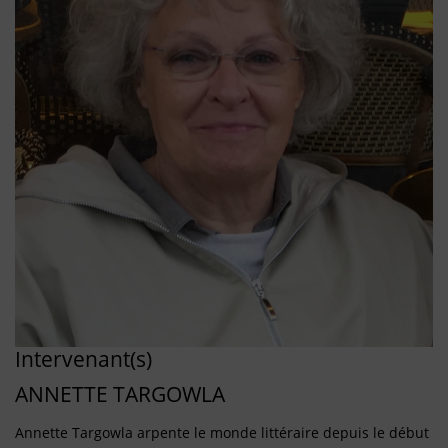
Intervenant(s)
ANNETTE TARGOWLA
Annette Targowla arpente le monde littéraire depuis le début