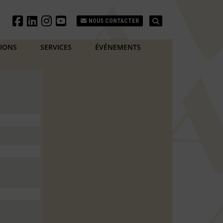
Search
NOUS CONTACTER
TIONS
SERVICES
ÉVÉNEMENTS