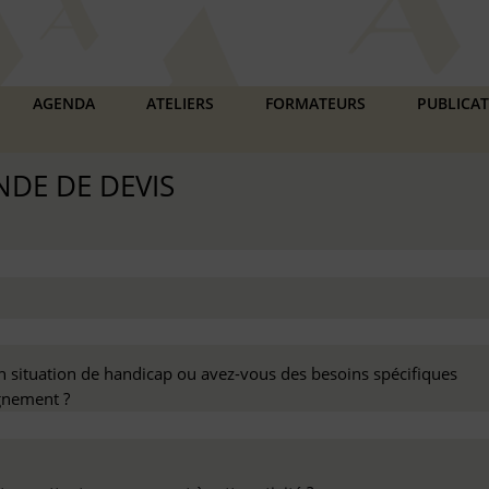
AGENDA
ATELIERS
FORMATEURS
PUBLICA
DE DE DEVIS
n situation de handicap ou avez-vous des besoins spécifiques
nement ?