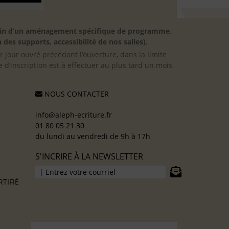
besoin d’un aménagement spécifique de programme,
 des supports, accessibilité de nos salles).
er jour ouvré précédant l’ouverture, dans la limite
 d’inscription est à effectuer au plus tard un mois
NOUS CONTACTER
info@aleph-ecriture.fr
01 80 05 21 30
du lundi au vendredi de 9h à 17h
S'INCRIRE À LA NEWSLETTER
TIFIÉ