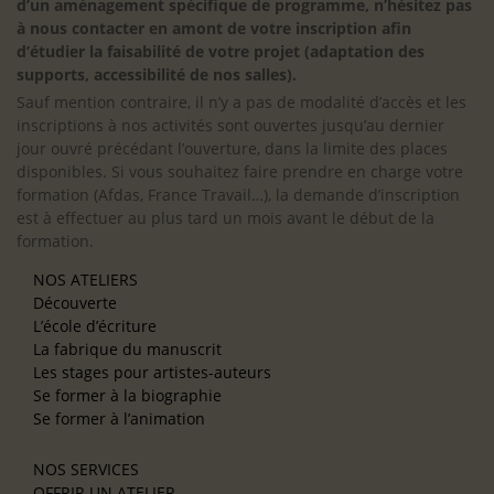
d’un aménagement spécifique de programme, n’hésitez pas
à nous contacter en amont de votre inscription afin
d’étudier la faisabilité de votre projet (adaptation des
supports, accessibilité de nos salles).
Sauf mention contraire, il n’y a pas de modalité d’accès et les
inscriptions à nos activités sont ouvertes jusqu’au dernier
jour ouvré précédant l’ouverture, dans la limite des places
disponibles. Si vous souhaitez faire prendre en charge votre
formation (Afdas, France Travail…), la demande d’inscription
est à effectuer au plus tard un mois avant le début de la
formation.
NOS ATELIERS
Découverte
L’école d’écriture
La fabrique du manuscrit
Les stages pour artistes-auteurs
Se former à la biographie
Se former à l’animation
NOS SERVICES
OFFRIR UN ATELIER