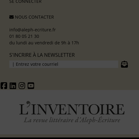
SE CONNECTER
NOUS CONTACTER
info@aleph-ecriture.fr
01 80 05 21 30
du lundi au vendredi de 9h à 17h
S'INCRIRE À LA NEWSLETTER