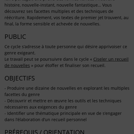
histoire, nouvelle-instant, nouvelle fantastique… Vous
découvrez ses facettes multiples et des techniques de
réécriture. Rapidement, vos textes de premier jet trouvent, au
final, la forme sensible et achevée de nouvelles.
PUBLIC
Ce cycle s’adresse à toute personne qui désire apprivoiser ce
genre exigeant.
Le travail peut se poursuivre dans le cycle «
Ciseler un recueil
de nouvelles
» pour étoffer et finaliser son recueil.
OBJECTIFS
- Produire une dizaine de nouvelles en explorant les multiples
facettes du genre
- Découvrir et mettre en œuvre les outils et les techniques
nécessaires aux exigences du genre
- Identifier une thématique principale en vue de s’engager
dans l’élaboration d’un recueil personnel
PRÉREQUIS / ORIENTATION