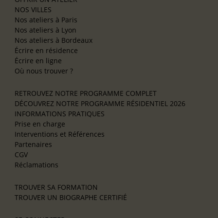
NOS VILLES
Nos ateliers à Paris
Nos ateliers à Lyon
Nos ateliers à Bordeaux
Écrire en résidence
Écrire en ligne
Où nous trouver ?
RETROUVEZ NOTRE PROGRAMME COMPLET
DÉCOUVREZ NOTRE PROGRAMME RÉSIDENTIEL 2026
INFORMATIONS PRATIQUES
Prise en charge
Interventions et Références
Partenaires
CGV
Réclamations
TROUVER SA FORMATION
TROUVER UN BIOGRAPHE CERTIFIÉ