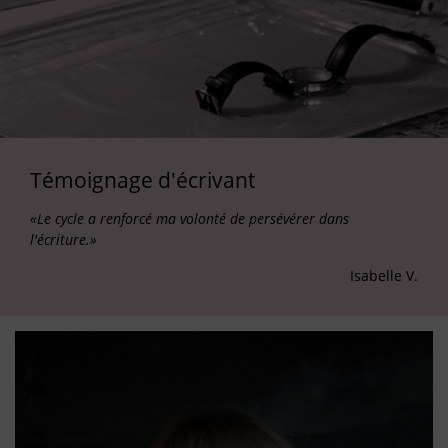
Témoignage d'écrivant
«Le cycle a renforcé ma volonté de persévérer dans
l'écriture.»
Isabelle V.