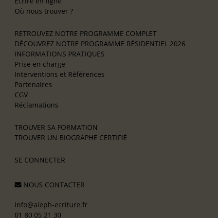
Écrire en ligne
Où nous trouver ?
RETROUVEZ NOTRE PROGRAMME COMPLET
DÉCOUVREZ NOTRE PROGRAMME RÉSIDENTIEL 2026
INFORMATIONS PRATIQUES
Prise en charge
Interventions et Références
Partenaires
CGV
Réclamations
TROUVER SA FORMATION
TROUVER UN BIOGRAPHE CERTIFIÉ
SE CONNECTER
NOUS CONTACTER
info@aleph-ecriture.fr
01 80 05 21 30