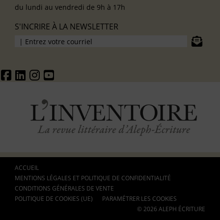
du lundi au vendredi de 9h à 17h
S'INCRIRE À LA NEWSLETTER
ACCUEIL
MENTIONS LÉGALES ET POLITIQUE DE CONFIDENTIALITÉ
CONDITIONS GÉNÉRALES DE VENTE
POLITIQUE DE COOKIES (UE)
PARAMÉTRER LES COOKIES
© 2026 ALEPH ÉCRITURE