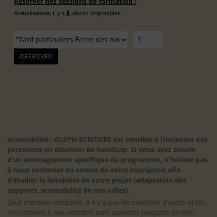
Réserver des sessions de formation :
Actuellement, il y a
8
places disponibles.
Accessibilité : ALEPH-ÉCRITURE est sensible à l’inclusion des
personnes en situation de handicap. Si vous avez besoin
d’un aménagement spécifique de programme, n’hésitez pas
à nous contacter en amont de votre inscription afin
d’étudier la faisabilité de votre projet (adaptation des
supports, accessibilité de nos salles).
Sauf mention contraire, il n’y a pas de modalité d’accès et les
inscriptions à nos activités sont ouvertes jusqu’au dernier