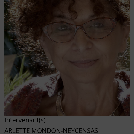
Intervenant(s)
ARLETTE MONDON-NEYCENSAS