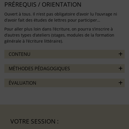
PRÉREQUIS / ORIENTATION
Ouvert à tous. Il n’est pas obligatoire d’avoir lu l’ouvrage ni
d’avoir fait des études de lettres pour participer…
Pour aller plus loin dans l’écriture, on pourra s’inscrire à
d’autres types d’ateliers (stages, modules de la formation
générale à l’écriture littéraire).
CONTENU
MÉTHODES PÉDAGOGIQUES
ÉVALUATION
VOTRE SESSION :