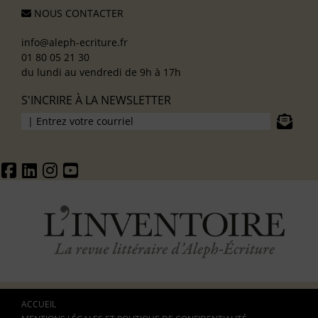
NOUS CONTACTER
info@aleph-ecriture.fr
01 80 05 21 30
du lundi au vendredi de 9h à 17h
S'INCRIRE À LA NEWSLETTER
ACCUEIL