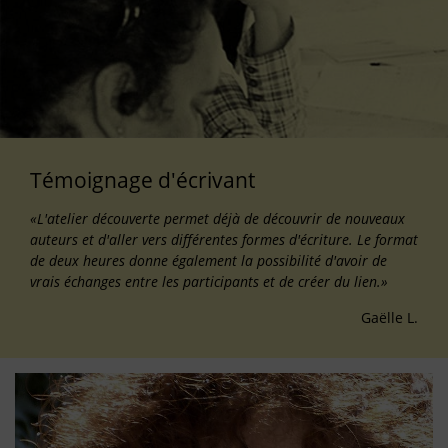
Témoignage d'écrivant
«L'atelier découverte permet déjà de découvrir de nouveaux
auteurs et d'aller vers différentes formes d'écriture. Le format
de deux heures donne également la possibilité d'avoir de
vrais échanges entre les participants et de créer du lien.»
Gaëlle L.