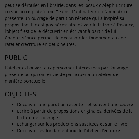
peut se dérouler en librairie, dans les locaux d’Aleph-Écriture
ou sur notre plateforme Teams. L’animateur ou l’animatrice
présente un ouvrage de parution récente qui a inspiré sa
proposition. Il n’est pas nécessaire d’avoir lu le livre à l’avance,
l’objectif est de le découvrir en écrivant à partir de lui.
Chaque séance permet de découvrir les fondamentaux de
l’atelier d’écriture en deux heures.
PUBLIC
L’atelier est ouvert aux personnes intéressées par l’ouvrage
présenté ou qui ont envie de participer à un atelier de
manière ponctuelle.
OBJECTIFS
Découvrir une parution récente – et souvent une œuvre
Écrire à partir de propositions originales, dérivées de la
lecture de l’ouvrage
Échanger sur les productions suscitées et sur le livre
Découvrir les fondamentaux de l’atelier d’écriture.