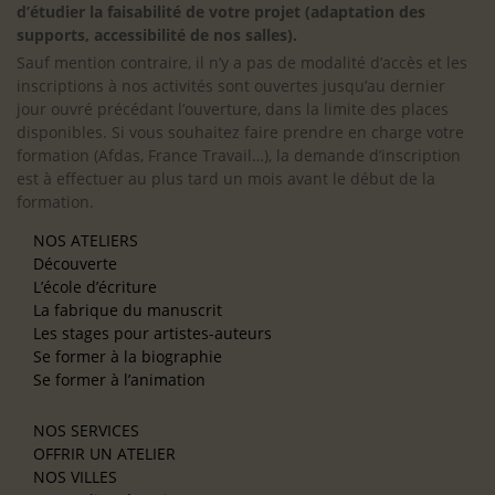
d’étudier la faisabilité de votre projet (adaptation des
supports, accessibilité de nos salles).
Sauf mention contraire, il n’y a pas de modalité d’accès et les
inscriptions à nos activités sont ouvertes jusqu’au dernier
jour ouvré précédant l’ouverture, dans la limite des places
disponibles. Si vous souhaitez faire prendre en charge votre
formation (Afdas, France Travail…), la demande d’inscription
est à effectuer au plus tard un mois avant le début de la
formation.
NOS ATELIERS
Découverte
L’école d’écriture
La fabrique du manuscrit
Les stages pour artistes-auteurs
Se former à la biographie
Se former à l’animation
NOS SERVICES
OFFRIR UN ATELIER
NOS VILLES