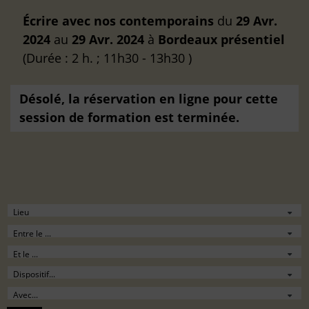
Écrire avec nos contemporains
du
29 Avr.
2024
au
29 Avr. 2024
à
Bordeaux
présentiel
(Durée : 2 h. ; 11h30 - 13h30 )
Désolé, la réservation en ligne pour cette
session de formation est terminée.