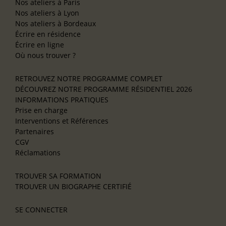
Nos ateliers à Paris
Nos ateliers à Lyon
Nos ateliers à Bordeaux
Écrire en résidence
Écrire en ligne
Où nous trouver ?
RETROUVEZ NOTRE PROGRAMME COMPLET
DÉCOUVREZ NOTRE PROGRAMME RÉSIDENTIEL 2026
INFORMATIONS PRATIQUES
Prise en charge
Interventions et Références
Partenaires
CGV
Réclamations
TROUVER SA FORMATION
TROUVER UN BIOGRAPHE CERTIFIÉ
SE CONNECTER