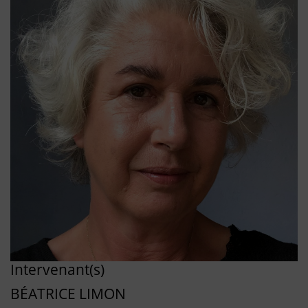
Intervenant(s)
BÉATRICE LIMON