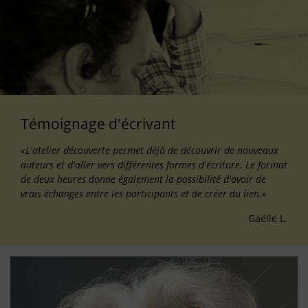
Témoignage d'écrivant
«L'atelier découverte permet déjà de découvrir de nouveaux
auteurs et d'aller vers différentes formes d'écriture. Le format
de deux heures donne également la possibilité d'avoir de
vrais échanges entre les participants et de créer du lien.»
Gaëlle L.