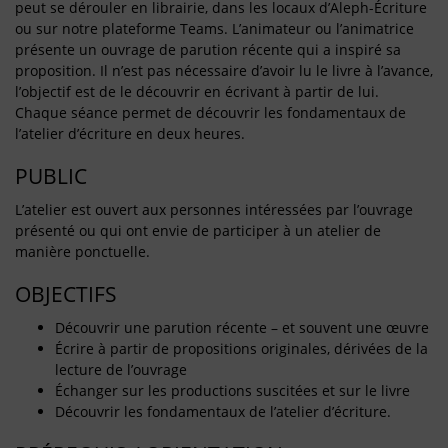
peut se dérouler en librairie, dans les locaux d’Aleph-Écriture
ou sur notre plateforme Teams. L’animateur ou l’animatrice
présente un ouvrage de parution récente qui a inspiré sa
proposition. Il n’est pas nécessaire d’avoir lu le livre à l’avance,
l’objectif est de le découvrir en écrivant à partir de lui.
Chaque séance permet de découvrir les fondamentaux de
l’atelier d’écriture en deux heures.
PUBLIC
L’atelier est ouvert aux personnes intéressées par l’ouvrage
présenté ou qui ont envie de participer à un atelier de
manière ponctuelle.
OBJECTIFS
Découvrir une parution récente – et souvent une œuvre
Écrire à partir de propositions originales, dérivées de la
lecture de l’ouvrage
Échanger sur les productions suscitées et sur le livre
Découvrir les fondamentaux de l’atelier d’écriture.