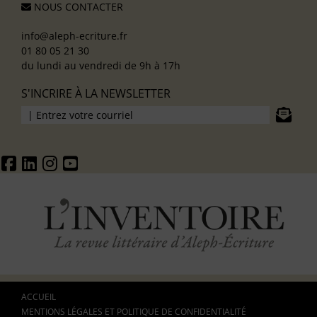
NOUS CONTACTER
info@aleph-ecriture.fr
01 80 05 21 30
du lundi au vendredi de 9h à 17h
S'INCRIRE À LA NEWSLETTER
ACCUEIL
MENTIONS LÉGALES ET POLITIQUE DE CONFIDENTIALITÉ