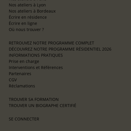
Nos ateliers à Lyon
Nos ateliers à Bordeaux
Écrire en résidence
Écrire en ligne
Où nous trouver ?
RETROUVEZ NOTRE PROGRAMME COMPLET
DÉCOUVREZ NOTRE PROGRAMME RÉSIDENTIEL 2026
INFORMATIONS PRATIQUES
Prise en charge
Interventions et Références
Partenaires
CGV
Réclamations
TROUVER SA FORMATION
TROUVER UN BIOGRAPHE CERTIFIÉ
SE CONNECTER