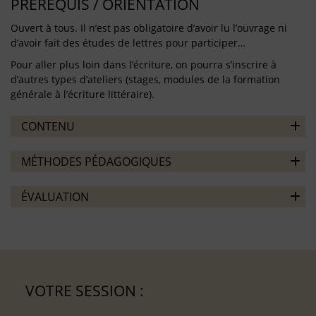
PRÉREQUIS / ORIENTATION
Ouvert à tous. Il n’est pas obligatoire d’avoir lu l’ouvrage ni
d’avoir fait des études de lettres pour participer…
Pour aller plus loin dans l’écriture, on pourra s’inscrire à
d’autres types d’ateliers (stages, modules de la formation
générale à l’écriture littéraire).
CONTENU
MÉTHODES PÉDAGOGIQUES
ÉVALUATION
VOTRE SESSION :