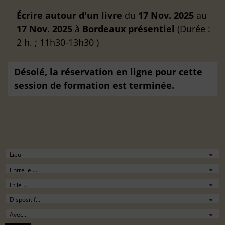
Écrire autour d'un livre
du
17 Nov. 2025
au
17 Nov. 2025
à
Bordeaux
présentiel
(Durée :
2 h. ; 11h30-13h30 )
Désolé, la réservation en ligne pour cette
session de formation est terminée.