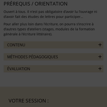
PRÉREQUIS / ORIENTATION
Ouvert à tous. Il n’est pas obligatoire d’avoir lu l’ouvrage ni
d’avoir fait des études de lettres pour participer…
Pour aller plus loin dans l’écriture, on pourra s’inscrire à
d’autres types d’ateliers (stages, modules de la formation
générale à l’écriture littéraire).
CONTENU
MÉTHODES PÉDAGOGIQUES
ÉVALUATION
VOTRE SESSION :