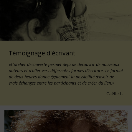
Témoignage d'écrivant
«L'atelier découverte permet déjà de découvrir de nouveaux
auteurs et d'aller vers différentes formes d'écriture. Le format
de deux heures donne également la possibilité d'avoir de
vrais échanges entre les participants et de créer du lien.»
Gaëlle L.