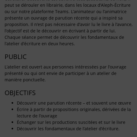
peut se dérouler en librairie, dans les locaux d’Aleph-Écriture
ou sur notre plateforme Teams. L’animateur ou l’animatrice
présente un ouvrage de parution récente qui a inspiré sa
proposition. Il n’est pas nécessaire d’avoir lu le livre à l’avance,
l’objectif est de le découvrir en écrivant à partir de lui.
Chaque séance permet de découvrir les fondamentaux de
l’atelier d’écriture en deux heures.
PUBLIC
L’atelier est ouvert aux personnes intéressées par l’ouvrage
présenté ou qui ont envie de participer à un atelier de
manière ponctuelle.
OBJECTIFS
Découvrir une parution récente – et souvent une œuvre
Écrire à partir de propositions originales, dérivées de la
lecture de l’ouvrage
Échanger sur les productions suscitées et sur le livre
Découvrir les fondamentaux de l’atelier d’écriture.