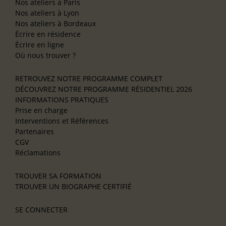
Nos ateliers à Paris
Nos ateliers à Lyon
Nos ateliers à Bordeaux
Écrire en résidence
Écrire en ligne
Où nous trouver ?
RETROUVEZ NOTRE PROGRAMME COMPLET
DÉCOUVREZ NOTRE PROGRAMME RÉSIDENTIEL 2026
INFORMATIONS PRATIQUES
Prise en charge
Interventions et Références
Partenaires
CGV
Réclamations
TROUVER SA FORMATION
TROUVER UN BIOGRAPHE CERTIFIÉ
SE CONNECTER