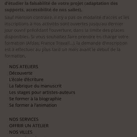
d’étudier la faisabilité de votre projet (adaptation des
supports, accessibilité de nos salles).
Sauf mention contraire, il n’y a pas de modalité d’accès et les
inscriptions à nos activités sont ouvertes jusqu’au dernier
jour ouvré précédant l’ouverture, dans la limite des places
disponibles. Si vous souhaitez faire prendre en charge votre
formation (Afdas, France Travail…), la demande d’inscription
est à effectuer au plus tard un mois avant le début de la
formation.
NOS ATELIERS
Découverte
L’école d’écriture
La fabrique du manuscrit
Les stages pour artistes-auteurs
Se former à la biographie
Se former à l’animation
NOS SERVICES
OFFRIR UN ATELIER
NOS VILLES