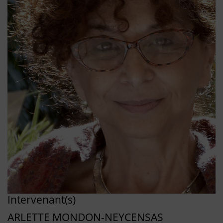
Intervenant(s)
ARLETTE MONDON-NEYCENSAS