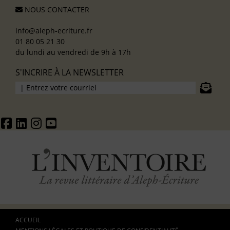
NOUS CONTACTER
info@aleph-ecriture.fr
01 80 05 21 30
du lundi au vendredi de 9h à 17h
S'INCRIRE À LA NEWSLETTER
ACCUEIL