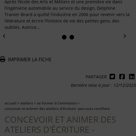
Après l’école des Arts et Métiers et une première vie dans
l’ingénierie automobile au service du design, Delphine
Tranier-Brard a quitté l’industrie en 2006 pour revenir vers la
littérature et écrire l’histoire de vie des petites gens, des
oubliés. Autrice…
IMPRIMER LA FICHE
PARTAGER
Dernière mise à jour : 12/12/2025
accueil
>
ateliers
>
se former à l'animation
>
concevoir et animer des ateliers d'écriture -parcours certifiant
CONCEVOIR ET ANIMER DES
ATELIERS D'ÉCRITURE -