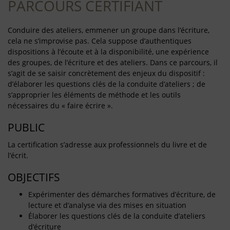
PARCOURS CERTIFIANT
Conduire des ateliers, emmener un groupe dans l’écriture,
cela ne s’improvise pas. Cela suppose d’authentiques
dispositions à l’écoute et à la disponibilité, une expérience
des groupes, de l’écriture et des ateliers. Dans ce parcours, il
s’agit de se saisir concrètement des enjeux du dispositif :
d’élaborer les questions clés de la conduite d’ateliers ; de
s’approprier les éléments de méthode et les outils
nécessaires du « faire écrire ».
PUBLIC
La certification s’adresse aux professionnels du livre et de
l’écrit.
OBJECTIFS
Expérimenter des démarches formatives d’écriture, de
lecture et d’analyse via des mises en situation
Élaborer les questions clés de la conduite d’ateliers
d’écriture