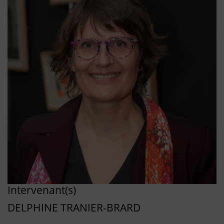
Intervenant(s)
DELPHINE TRANIER-BRARD