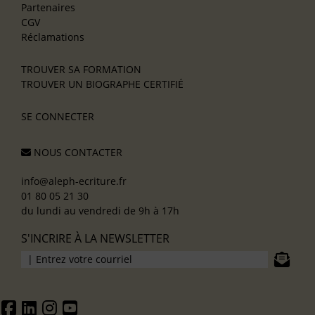
Partenaires
CGV
Réclamations
TROUVER SA FORMATION
TROUVER UN BIOGRAPHE CERTIFIÉ
SE CONNECTER
NOUS CONTACTER
info@aleph-ecriture.fr
01 80 05 21 30
du lundi au vendredi de 9h à 17h
S'INCRIRE À LA NEWSLETTER