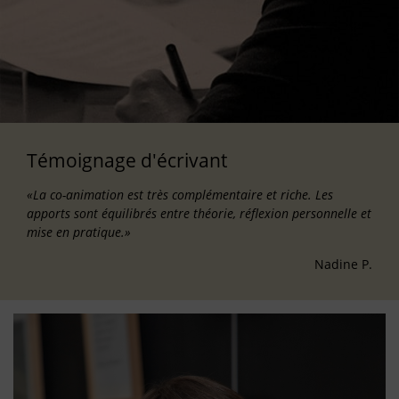
Témoignage d'écrivant
«La co-animation est très complémentaire et riche. Les
apports sont équilibrés entre théorie, réflexion personnelle et
mise en pratique.»
Nadine P.