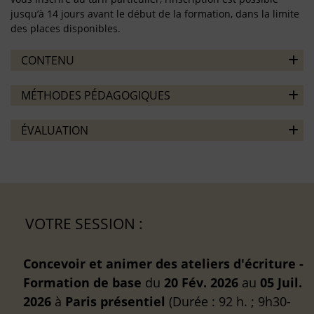
jusqu’à 14 jours avant le début de la formation, dans la limite
des places disponibles.
CONTENU
MÉTHODES PÉDAGOGIQUES
ÉVALUATION
VOTRE SESSION :
Concevoir et animer des ateliers d'écriture -
Formation de base
du
20 Fév. 2026
au
05 Juil.
2026
à
Paris
présentiel
(Durée : 92 h. ; 9h30-