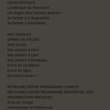
L’école d’écriture
La fabrique du manuscrit
Les stages pour artistes-auteurs
Se former à la biographie
Se former à l’animation
NOS SERVICES
OFFRIR UN ATELIER
NOS VILLES
Nos ateliers à Paris
Nos ateliers à Lyon
Nos ateliers à Bordeaux
Écrire en résidence
Écrire en ligne
Où nous trouver ?
RETROUVEZ NOTRE PROGRAMME COMPLET
DÉCOUVREZ NOTRE PROGRAMME RÉSIDENTIEL 2026
INFORMATIONS PRATIQUES
Prise en charge
Interventions et Références