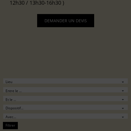
12h30 / 13h30-16h30 )
DEMANDER UN DEVIS
Filtrer