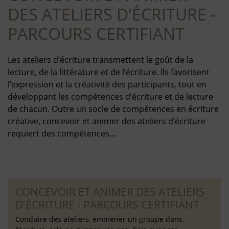
DES ATELIERS D'ÉCRITURE -
PARCOURS CERTIFIANT
Les ateliers d’écriture transmettent le goût de la
lecture, de la littérature et de l’écriture. Ils favorisent
l’expression et la créativité des participants, tout en
développant les compétences d’écriture et de lecture
de chacun. Outre un socle de compétences en écriture
créative, concevoir et animer des ateliers d’écriture
requiert des compétences…
CONCEVOIR ET ANIMER DES ATELIERS
D'ÉCRITURE - PARCOURS CERTIFIANT
Conduire des ateliers, emmener un groupe dans