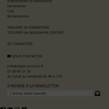
Interventions et Références
Partenaires
CGV
Réclamations
TROUVER SA FORMATION
TROUVER UN BIOGRAPHE CERTIFIÉ
SE CONNECTER
NOUS CONTACTER
info@aleph-ecriture.fr
01 80 05 21 30
du lundi au vendredi de 9h à 17h
S'INCRIRE À LA NEWSLETTER