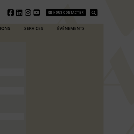
Search
NOUS CONTACTER
TIONS
SERVICES
ÉVÉNEMENTS