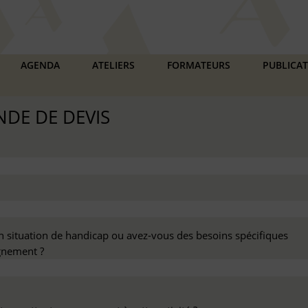
AGENDA
ATELIERS
FORMATEURS
PUBLICA
DE DE DEVIS
n situation de handicap ou avez-vous des besoins spécifiques
nement ?