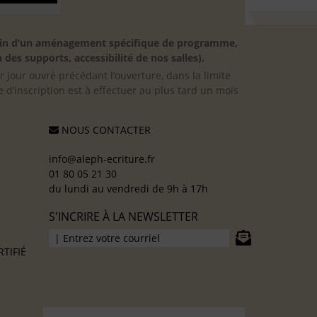
besoin d’un aménagement spécifique de programme,
 des supports, accessibilité de nos salles).
er jour ouvré précédant l’ouverture, dans la limite
 d’inscription est à effectuer au plus tard un mois
NOUS CONTACTER
info@aleph-ecriture.fr
01 80 05 21 30
du lundi au vendredi de 9h à 17h
S'INCRIRE À LA NEWSLETTER
TIFIÉ