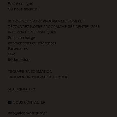
Écrire en ligne
Où nous trouver ?
RETROUVEZ NOTRE PROGRAMME COMPLET
DÉCOUVREZ NOTRE PROGRAMME RÉSIDENTIEL 2026
INFORMATIONS PRATIQUES
Prise en charge
Interventions et Références
Partenaires
CGV
Réclamations
TROUVER SA FORMATION
TROUVER UN BIOGRAPHE CERTIFIÉ
SE CONNECTER
NOUS CONTACTER
info@aleph-ecriture.fr