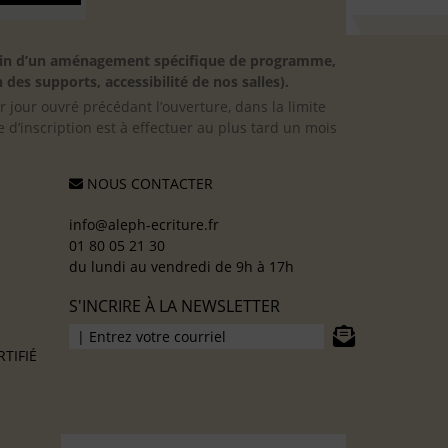
besoin d’un aménagement spécifique de programme,
 des supports, accessibilité de nos salles).
er jour ouvré précédant l’ouverture, dans la limite
 d’inscription est à effectuer au plus tard un mois
NOUS CONTACTER
info@aleph-ecriture.fr
01 80 05 21 30
du lundi au vendredi de 9h à 17h
S'INCRIRE À LA NEWSLETTER
TIFIÉ