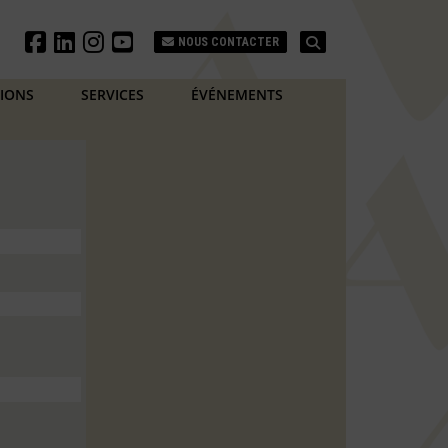
Search
NOUS CONTACTER
TIONS
SERVICES
ÉVÉNEMENTS