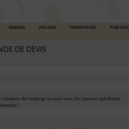
AGENDA
ATELIERS
FORMATEURS
PUBLICA
DE DE DEVIS
n situation de handicap ou avez-vous des besoins spécifiques
nement ?