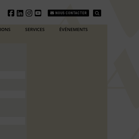
Search
NOUS CONTACTER
TIONS
SERVICES
ÉVÉNEMENTS