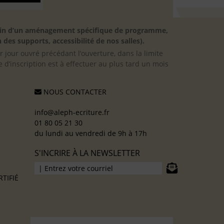
besoin d’un aménagement spécifique de programme,
 des supports, accessibilité de nos salles).
er jour ouvré précédant l’ouverture, dans la limite
 d’inscription est à effectuer au plus tard un mois
NOUS CONTACTER
info@aleph-ecriture.fr
01 80 05 21 30
du lundi au vendredi de 9h à 17h
S'INCRIRE À LA NEWSLETTER
TIFIÉ