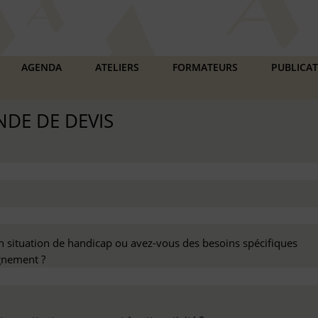
AGENDA
ATELIERS
FORMATEURS
PUBLICA
DE DE DEVIS
n situation de handicap ou avez-vous des besoins spécifiques
nement ?