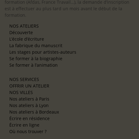
formation (Afdas, France Travail…), la demande d’inscription
est à effectuer au plus tard un mois avant le début de la
formation.
NOS ATELIERS
Découverte
L’école d’écriture
La fabrique du manuscrit
Les stages pour artistes-auteurs
Se former à la biographie
Se former à l’animation
NOS SERVICES
OFFRIR UN ATELIER
NOS VILLES
Nos ateliers à Paris
Nos ateliers à Lyon
Nos ateliers à Bordeaux
Écrire en résidence
Écrire en ligne
Où nous trouver ?