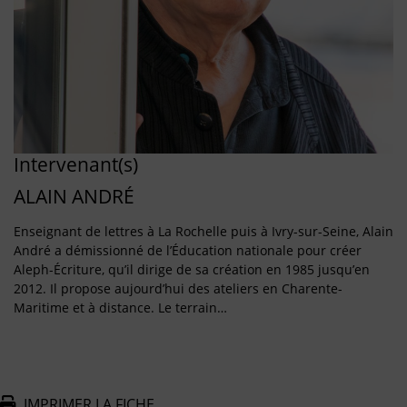
Intervenant(s)
ALAIN ANDRÉ
Enseignant de lettres à La Rochelle puis à Ivry-sur-Seine, Alain
André a démissionné de l’Éducation nationale pour créer
Aleph-Écriture, qu’il dirige de sa création en 1985 jusqu’en
2012. Il propose aujourd’hui des ateliers en Charente-
Maritime et à distance. Le terrain…
IMPRIMER LA FICHE