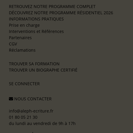
RETROUVEZ NOTRE PROGRAMME COMPLET
DÉCOUVREZ NOTRE PROGRAMME RÉSIDENTIEL 2026
INFORMATIONS PRATIQUES
Prise en charge
Interventions et Références
Partenaires
CGV
Réclamations
TROUVER SA FORMATION
TROUVER UN BIOGRAPHE CERTIFIÉ
SE CONNECTER
NOUS CONTACTER
info@aleph-ecriture.fr
01 80 05 21 30
du lundi au vendredi de 9h à 17h