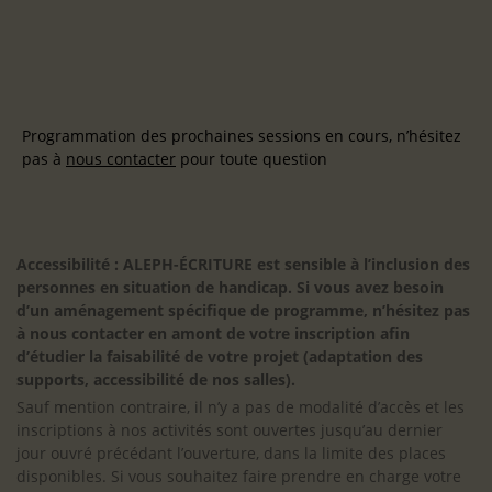
Programmation des prochaines sessions en cours, n’hésitez
pas à
nous contacter
pour toute question
Accessibilité : ALEPH-ÉCRITURE est sensible à l’inclusion des
personnes en situation de handicap. Si vous avez besoin
d’un aménagement spécifique de programme, n’hésitez pas
à nous contacter en amont de votre inscription afin
d’étudier la faisabilité de votre projet (adaptation des
supports, accessibilité de nos salles).
Sauf mention contraire, il n’y a pas de modalité d’accès et les
inscriptions à nos activités sont ouvertes jusqu’au dernier
jour ouvré précédant l’ouverture, dans la limite des places
disponibles. Si vous souhaitez faire prendre en charge votre