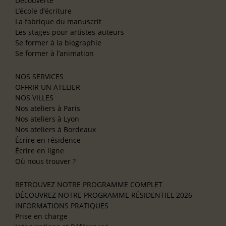
Découverte
L’école d’écriture
La fabrique du manuscrit
Les stages pour artistes-auteurs
Se former à la biographie
Se former à l’animation
NOS SERVICES
OFFRIR UN ATELIER
NOS VILLES
Nos ateliers à Paris
Nos ateliers à Lyon
Nos ateliers à Bordeaux
Écrire en résidence
Écrire en ligne
Où nous trouver ?
RETROUVEZ NOTRE PROGRAMME COMPLET
DÉCOUVREZ NOTRE PROGRAMME RÉSIDENTIEL 2026
INFORMATIONS PRATIQUES
Prise en charge