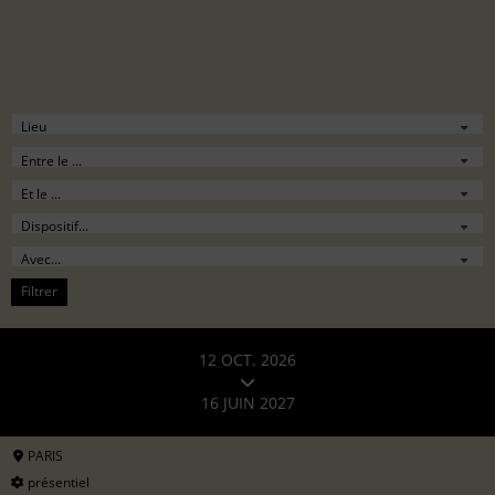
Filtrer
12 OCT. 2026
16 JUIN 2027
PARIS
présentiel