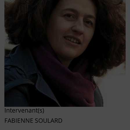
Intervenant(s)
FABIENNE SOULARD