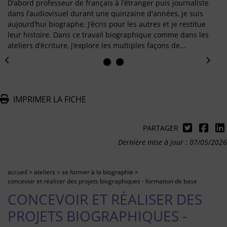
D’abord professeur de français à l’étranger puis journaliste
dans l’audiovisuel durant une quinzaine d'années, je suis
aujourd’hui biographe. J’écris pour les autres et je restitue
leur histoire. Dans ce travail biographique comme dans les
ateliers d’écriture, j’explore les multiples façons de…
IMPRIMER LA FICHE
PARTAGER
Dernière mise à jour : 07/05/2026
accueil
>
ateliers
>
se former à la biographie
>
concevoir et réaliser des projets biographiques - formation de base
CONCEVOIR ET RÉALISER DES
PROJETS BIOGRAPHIQUES -