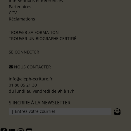
Interventions et Références
Partenaires
CGV
Réclamations
TROUVER SA FORMATION
TROUVER UN BIOGRAPHE CERTIFIÉ
SE CONNECTER
NOUS CONTACTER
info@aleph-ecriture.fr
01 80 05 21 30
du lundi au vendredi de 9h à 17h
S'INCRIRE À LA NEWSLETTER