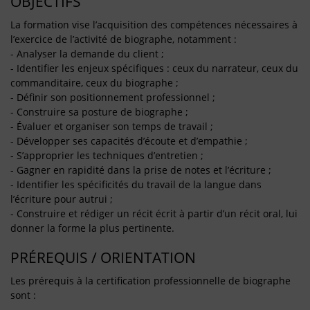
OBJECTIFS
La formation vise l’acquisition des compétences nécessaires à
l’exercice de l’activité de biographe, notamment :
- Analyser la demande du client ;
- Identifier les enjeux spécifiques : ceux du narrateur, ceux du
commanditaire, ceux du biographe ;
- Définir son positionnement professionnel ;
- Construire sa posture de biographe ;
- Évaluer et organiser son temps de travail ;
- Développer ses capacités d’écoute et d’empathie ;
- S’approprier les techniques d’entretien ;
- Gagner en rapidité dans la prise de notes et l’écriture ;
- Identifier les spécificités du travail de la langue dans
l’écriture pour autrui ;
- Construire et rédiger un récit écrit à partir d’un récit oral, lui
donner la forme la plus pertinente.
PRÉREQUIS / ORIENTATION
Les prérequis à la certification professionnelle de biographe
sont :