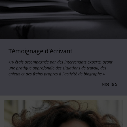
Témoignage d'écrivant
«J’y étais accompagnée par des intervenants experts, ayant
une pratique approfondie des situations de travail, des
enjeux et des freins propres à l'activité de biographe.»
Noëlla S.