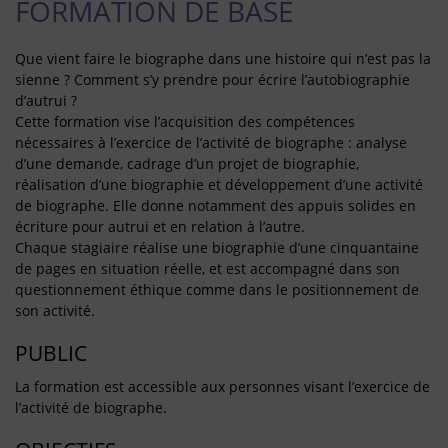
FORMATION DE BASE
Que vient faire le biographe dans une histoire qui n’est pas la
sienne ? Comment s’y prendre pour écrire l’autobiographie
d’autrui ?
Cette formation vise l’acquisition des compétences
nécessaires à l’exercice de l’activité de biographe : analyse
d’une demande, cadrage d’un projet de biographie,
réalisation d’une biographie et développement d’une activité
de biographe. Elle donne notamment des appuis solides en
écriture pour autrui et en relation à l’autre.
Chaque stagiaire réalise une biographie d’une cinquantaine
de pages en situation réelle, et est accompagné dans son
questionnement éthique comme dans le positionnement de
son activité.
PUBLIC
La formation est accessible aux personnes visant l’exercice de
l’activité de biographe.