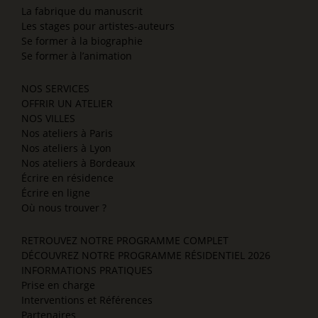
La fabrique du manuscrit
Les stages pour artistes-auteurs
Se former à la biographie
Se former à l’animation
NOS SERVICES
OFFRIR UN ATELIER
NOS VILLES
Nos ateliers à Paris
Nos ateliers à Lyon
Nos ateliers à Bordeaux
Écrire en résidence
Écrire en ligne
Où nous trouver ?
RETROUVEZ NOTRE PROGRAMME COMPLET
DÉCOUVREZ NOTRE PROGRAMME RÉSIDENTIEL 2026
INFORMATIONS PRATIQUES
Prise en charge
Interventions et Références
Partenaires