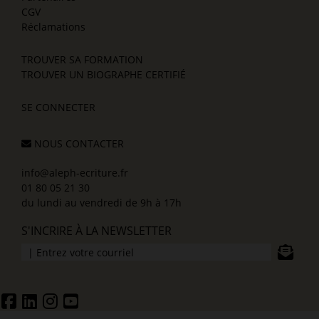
CGV
Réclamations
TROUVER SA FORMATION
TROUVER UN BIOGRAPHE CERTIFIÉ
SE CONNECTER
NOUS CONTACTER
info@aleph-ecriture.fr
01 80 05 21 30
du lundi au vendredi de 9h à 17h
S'INCRIRE À LA NEWSLETTER