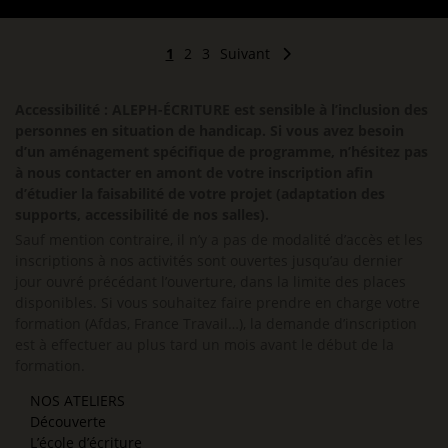
1
2
3
Suivant
Accessibilité : ALEPH-ÉCRITURE est sensible à l’inclusion des
personnes en situation de handicap. Si vous avez besoin
d’un aménagement spécifique de programme, n’hésitez pas
à nous contacter en amont de votre inscription afin
d’étudier la faisabilité de votre projet (adaptation des
supports, accessibilité de nos salles).
Sauf mention contraire, il n’y a pas de modalité d’accès et les
inscriptions à nos activités sont ouvertes jusqu’au dernier
jour ouvré précédant l’ouverture, dans la limite des places
disponibles. Si vous souhaitez faire prendre en charge votre
formation (Afdas, France Travail…), la demande d’inscription
est à effectuer au plus tard un mois avant le début de la
formation.
NOS ATELIERS
Découverte
L’école d’écriture