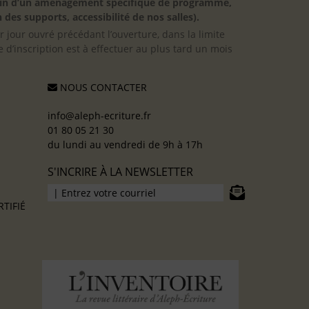
besoin d’un aménagement spécifique de programme,
 des supports, accessibilité de nos salles).
er jour ouvré précédant l’ouverture, dans la limite
 d’inscription est à effectuer au plus tard un mois
NOUS CONTACTER
info@aleph-ecriture.fr
01 80 05 21 30
du lundi au vendredi de 9h à 17h
S'INCRIRE À LA NEWSLETTER
TIFIÉ