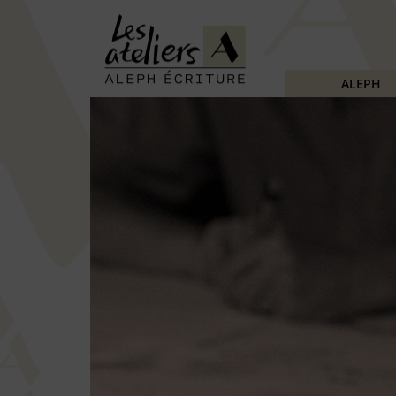
ALEPH