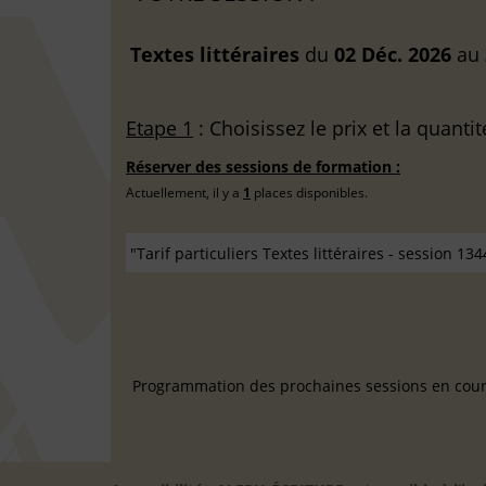
Textes littéraires
du
02 Déc. 2026
au
Etape 1
: Choisissez le prix et la quantit
Réserver des sessions de formation :
Actuellement, il y a
1
places disponibles.
Programmation des prochaines sessions en cours