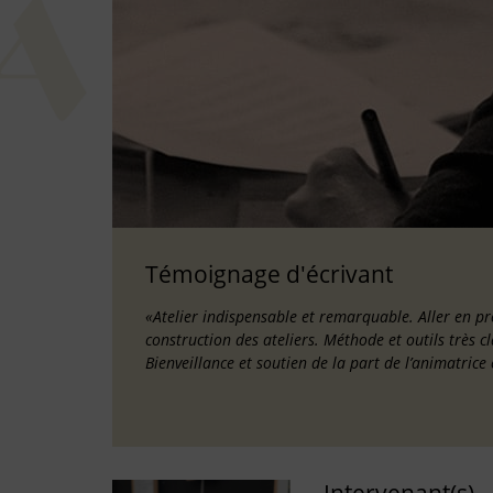
Témoignage d'écrivant
«Atelier indispensable et remarquable. Aller en p
construction des ateliers. Méthode et outils très cl
Bienveillance et soutien de la part de l’animatrice