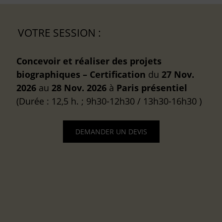
VOTRE SESSION :
Concevoir et réaliser des projets
biographiques – Certification
du
27 Nov.
2026
au
28 Nov. 2026
à
Paris
présentiel
(Durée : 12,5 h. ; 9h30-12h30 / 13h30-16h30 )
DEMANDER UN DEVIS