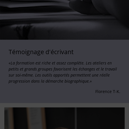
Témoignage d'écrivant
«La formation est riche et assez complète. Les ateliers en
petits et grands groupes favorisent les échanges et le travail
sur soi-même. Les outils apportés permettent une réelle
progression dans la démarche biographique.»
Florence T-K.