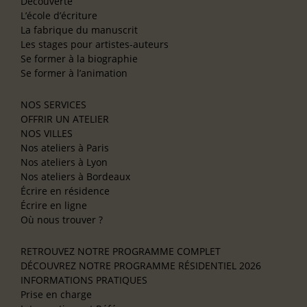
Découverte
L’école d’écriture
La fabrique du manuscrit
Les stages pour artistes-auteurs
Se former à la biographie
Se former à l’animation
NOS SERVICES
OFFRIR UN ATELIER
NOS VILLES
Nos ateliers à Paris
Nos ateliers à Lyon
Nos ateliers à Bordeaux
Écrire en résidence
Écrire en ligne
Où nous trouver ?
RETROUVEZ NOTRE PROGRAMME COMPLET
DÉCOUVREZ NOTRE PROGRAMME RÉSIDENTIEL 2026
INFORMATIONS PRATIQUES
Prise en charge