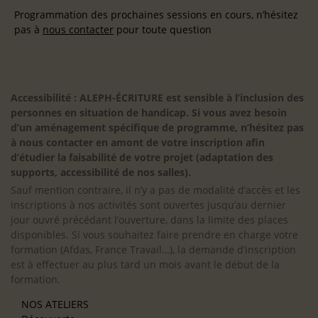
Programmation des prochaines sessions en cours, n’hésitez
pas à
nous contacter
pour toute question
Accessibilité : ALEPH-ÉCRITURE est sensible à l’inclusion des
personnes en situation de handicap. Si vous avez besoin
d’un aménagement spécifique de programme, n’hésitez pas
à nous contacter en amont de votre inscription afin
d’étudier la faisabilité de votre projet (adaptation des
supports, accessibilité de nos salles).
Sauf mention contraire, il n’y a pas de modalité d’accès et les
inscriptions à nos activités sont ouvertes jusqu’au dernier
jour ouvré précédant l’ouverture, dans la limite des places
disponibles. Si vous souhaitez faire prendre en charge votre
formation (Afdas, France Travail…), la demande d’inscription
est à effectuer au plus tard un mois avant le début de la
formation.
NOS ATELIERS