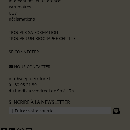
Interventions et Références
Partenaires
CGV
Réclamations
TROUVER SA FORMATION
TROUVER UN BIOGRAPHE CERTIFIÉ
SE CONNECTER
NOUS CONTACTER
info@aleph-ecriture.fr
01 80 05 21 30
du lundi au vendredi de 9h à 17h
S'INCRIRE À LA NEWSLETTER