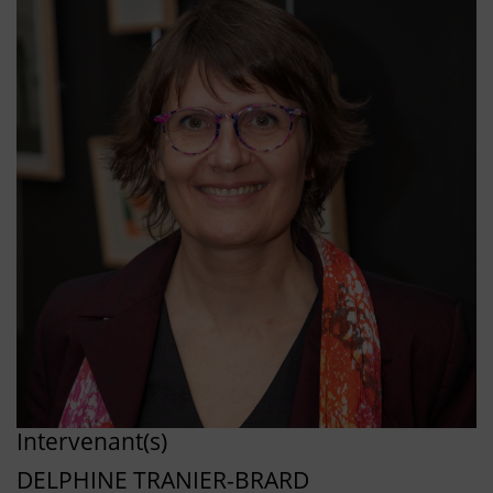
Intervenant(s)
DELPHINE TRANIER-BRARD