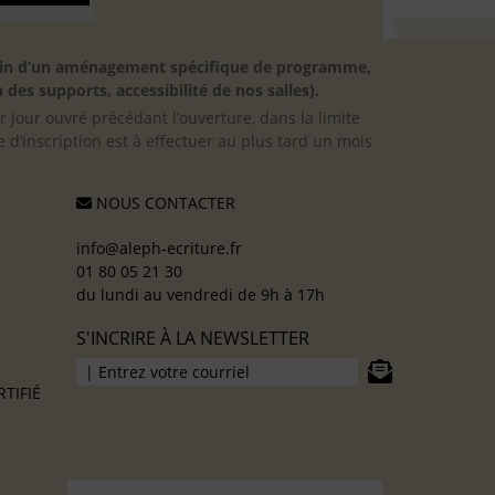
besoin d’un aménagement spécifique de programme,
 des supports, accessibilité de nos salles).
er jour ouvré précédant l’ouverture, dans la limite
 d’inscription est à effectuer au plus tard un mois
NOUS CONTACTER
info@aleph-ecriture.fr
01 80 05 21 30
du lundi au vendredi de 9h à 17h
S'INCRIRE À LA NEWSLETTER
TIFIÉ