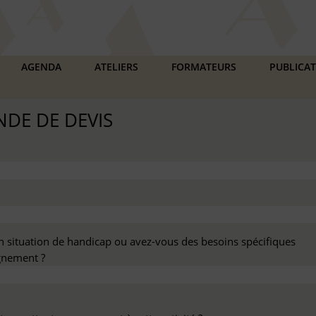
AGENDA
ATELIERS
FORMATEURS
PUBLICA
DE DE DEVIS
n situation de handicap ou avez-vous des besoins spécifiques
nement ?