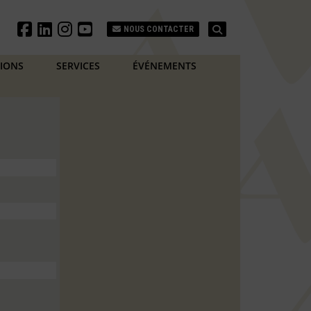
Search
NOUS CONTACTER
TIONS
SERVICES
ÉVÉNEMENTS