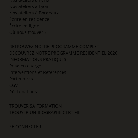
Nos ateliers à Lyon
Nos ateliers à Bordeaux
Écrire en résidence
Écrire en ligne
Où nous trouver ?
RETROUVEZ NOTRE PROGRAMME COMPLET
DÉCOUVREZ NOTRE PROGRAMME RÉSIDENTIEL 2026
INFORMATIONS PRATIQUES
Prise en charge
Interventions et Références
Partenaires
CGV
Réclamations
TROUVER SA FORMATION
TROUVER UN BIOGRAPHE CERTIFIÉ
SE CONNECTER