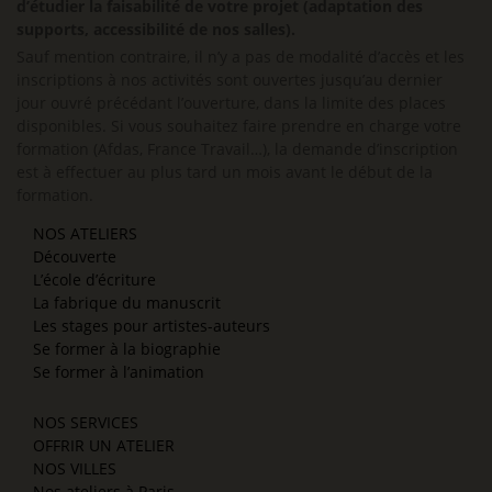
d’étudier la faisabilité de votre projet (adaptation des
supports, accessibilité de nos salles).
Sauf mention contraire, il n’y a pas de modalité d’accès et les
inscriptions à nos activités sont ouvertes jusqu’au dernier
jour ouvré précédant l’ouverture, dans la limite des places
disponibles. Si vous souhaitez faire prendre en charge votre
formation (Afdas, France Travail…), la demande d’inscription
est à effectuer au plus tard un mois avant le début de la
formation.
NOS ATELIERS
Découverte
L’école d’écriture
La fabrique du manuscrit
Les stages pour artistes-auteurs
Se former à la biographie
Se former à l’animation
NOS SERVICES
OFFRIR UN ATELIER
NOS VILLES
Nos ateliers à Paris