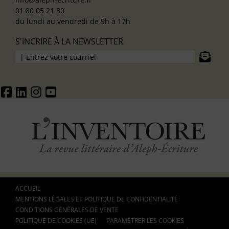
01 80 05 21 30
du lundi au vendredi de 9h à 17h
S'INCRIRE À LA NEWSLETTER
ACCUEIL
MENTIONS LÉGALES ET POLITIQUE DE CONFIDENTIALITÉ
CONDITIONS GÉNÉRALES DE VENTE
POLITIQUE DE COOKIES (UE)
PARAMÉTRER LES COOKIES