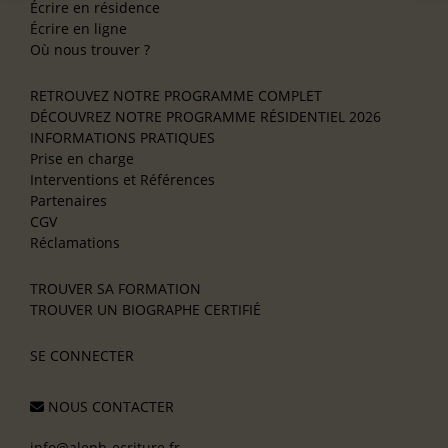
Écrire en résidence
Écrire en ligne
Où nous trouver ?
RETROUVEZ NOTRE PROGRAMME COMPLET
DÉCOUVREZ NOTRE PROGRAMME RÉSIDENTIEL 2026
INFORMATIONS PRATIQUES
Prise en charge
Interventions et Références
Partenaires
CGV
Réclamations
TROUVER SA FORMATION
TROUVER UN BIOGRAPHE CERTIFIÉ
SE CONNECTER
NOUS CONTACTER
info@aleph-ecriture.fr