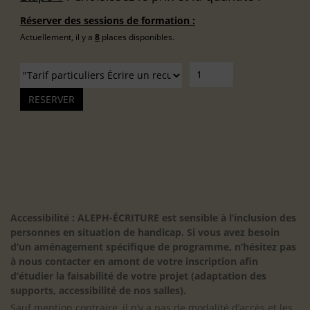
Réserver des sessions de formation :
Actuellement, il y a
8
places disponibles.
Accessibilité : ALEPH-ÉCRITURE est sensible à l’inclusion des
personnes en situation de handicap. Si vous avez besoin
d’un aménagement spécifique de programme, n’hésitez pas
à nous contacter en amont de votre inscription afin
d’étudier la faisabilité de votre projet (adaptation des
supports, accessibilité de nos salles).
Sauf mention contraire, il n’y a pas de modalité d’accès et les