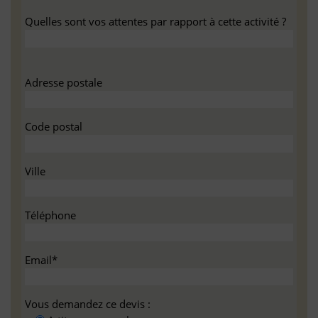
Quelles sont vos attentes par rapport à cette activité ?
Adresse postale
Code postal
Ville
Téléphone
Email*
Vous demandez ce devis :