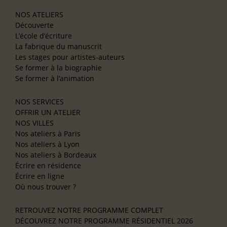
NOS ATELIERS
Découverte
L’école d’écriture
La fabrique du manuscrit
Les stages pour artistes-auteurs
Se former à la biographie
Se former à l’animation
NOS SERVICES
OFFRIR UN ATELIER
NOS VILLES
Nos ateliers à Paris
Nos ateliers à Lyon
Nos ateliers à Bordeaux
Écrire en résidence
Écrire en ligne
Où nous trouver ?
RETROUVEZ NOTRE PROGRAMME COMPLET
DÉCOUVREZ NOTRE PROGRAMME RÉSIDENTIEL 2026