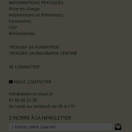
INFORMATIONS PRATIQUES
Prise en charge
Interventions et Références
Partenaires
CGV
Réclamations
TROUVER SA FORMATION
TROUVER UN BIOGRAPHE CERTIFIÉ
SE CONNECTER
NOUS CONTACTER
info@aleph-ecriture.fr
01 80 05 21 30
du lundi au vendredi de 9h à 17h
S'INCRIRE À LA NEWSLETTER