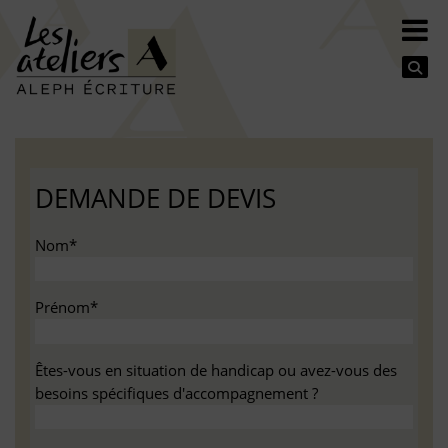
Se
DEMANDE DE DEVIS
Nom*
Prénom*
Êtes-vous en situation de handicap ou avez-vous des
besoins spécifiques d'accompagnement ?