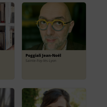
Poggiali Jean-Noël
Sainte-Foy-lès-Lyon