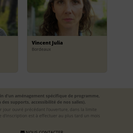
Vincent Julia
Bordeaux
besoin d’un aménagement spécifique de programme,
 des supports, accessibilité de nos salles).
er jour ouvré précédant l’ouverture, dans la limite
 d’inscription est à effectuer au plus tard un mois
NOUS CONTACTER