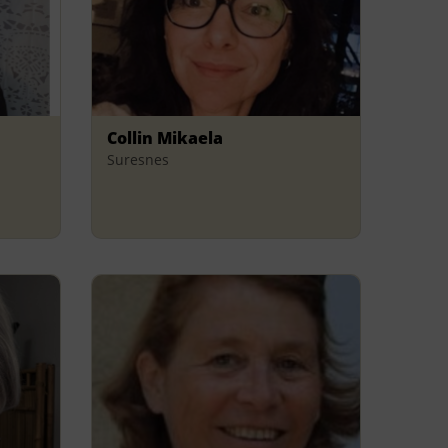
Collin Mikaela
Suresnes