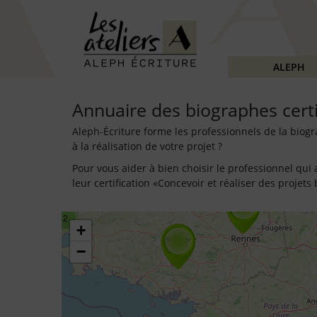
ALEPH
Annuaire des biographes certi
Aleph-Écriture forme les professionnels de la bio
à la réalisation de votre projet ?
Pour vous aider à bien choisir le professionnel qui
leur certification «Concevoir et réaliser des projet
2
+
−