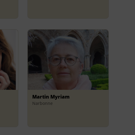
Martin Myriam
Narbonne