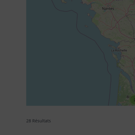
28 Résultats