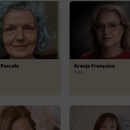
 Pascale
Araujo Françoise
Paris